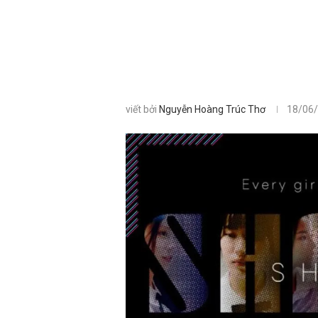
viết bởi
Nguyễn Hoàng Trúc Thơ
18/06