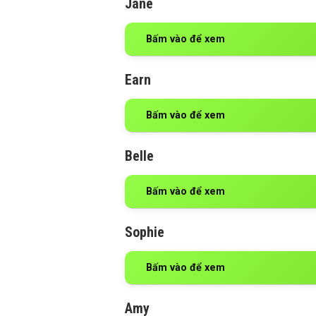
Jane
Bấm vào để xem
Earn
Bấm vào để xem
Belle
Bấm vào để xem
Sophie
Bấm vào để xem
Amy