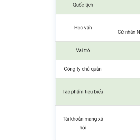
Quốc tịch
Học vấn
Cử nhân N
Vai trò
Công ty chủ quản
Tác phẩm tiêu biểu
Tài khoản mạng xã
hội