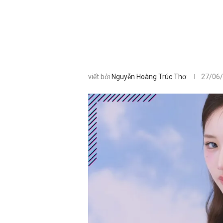
viết bởi
Nguyễn Hoàng Trúc Thơ
27/06