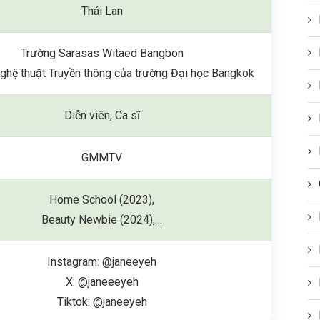
Thái Lan
Trường Sarasas Witaed Bangbon
ghệ thuật Truyền thông của trường Đại học Bangkok
Diễn viên, Ca sĩ
GMMTV
Home School (2023),
Beauty Newbie (2024),…
Instagram: @janeeyeh
X: @janeeeyeh
Tiktok: @janeeyeh