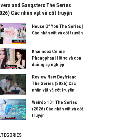
vers and Gangsters The Series
026) Các nhân vật và cốt truyện
House Of You The Series |
Các nhân vật và cốt truyện
Khaimoox Celine
Phongphan | Hồ sơ và con
đường sự nghiệp
Review New Boyfriend
The Series (2026) Các
nhân vật và cốt truyện
Weirdo 101 The Series
(2026) Các nhân vật và cốt
truyện
ATEGORIES