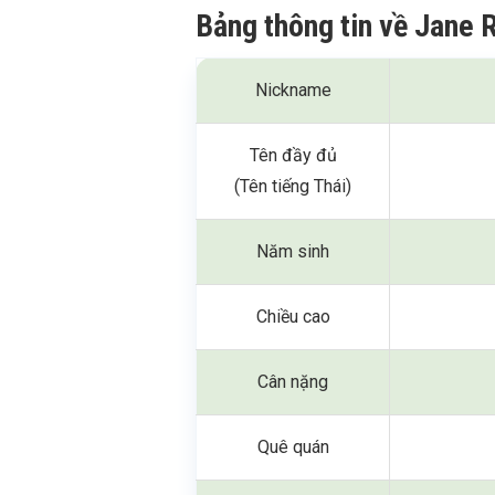
Bảng thông tin về Jane 
Nickname
Tên đầy đủ
(Tên tiếng Thái)
Năm sinh
Chiều cao
Cân nặng
Quê quán