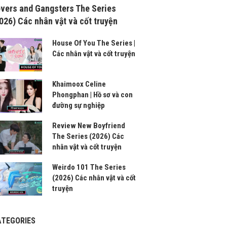
vers and Gangsters The Series
026) Các nhân vật và cốt truyện
House Of You The Series |
Các nhân vật và cốt truyện
Khaimoox Celine
Phongphan | Hồ sơ và con
đường sự nghiệp
Review New Boyfriend
The Series (2026) Các
nhân vật và cốt truyện
Weirdo 101 The Series
(2026) Các nhân vật và cốt
truyện
ATEGORIES