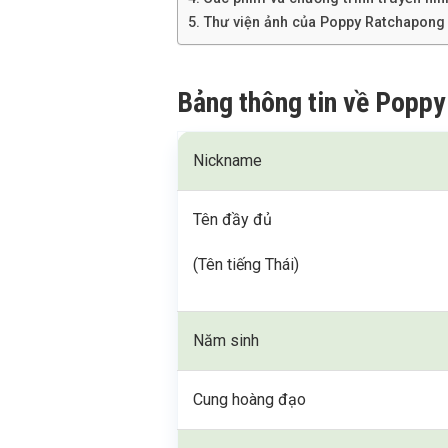
Thư viện ảnh của Poppy Ratchapong
Bảng thông tin về Popp
Nickname
Tên đầy đủ
(Tên tiếng Thái)
Năm sinh
Cung hoàng đạo