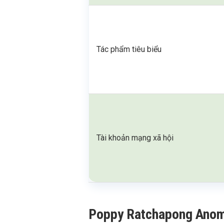
Tác phẩm tiêu biểu
Tài khoản mạng xã hội
Poppy Ratchapong Anomaki