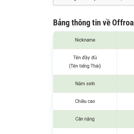
Bảng thông tin về Offr
Nickname
Tên đầy đủ
(Tên tiếng Thái)
Năm sinh
Chiều cao
Cân nặng