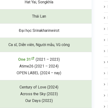
Hat Yai, Songkhla
Thái Lan
Đại học Srinakharinwirot
Ca sĩ, Diễn viên, Người mẫu, Vũ công
One 31
(2021 – 2023)
Atime26 (2021 – 2024)
OPEN LABEL (2024 – nay)
Century of Love (2024)
Across the Sky (2023)
Our Days (2022)