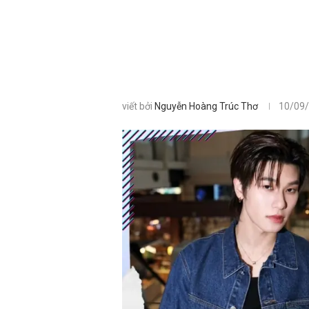
viết bởi
Nguyễn Hoàng Trúc Thơ
10/09