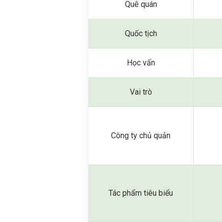
Quê quán
Quốc tịch
Học vấn
Vai trò
Công ty chủ quản
Tác phẩm tiêu biểu