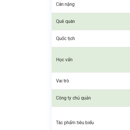
Cân nặng
Quê quán
Quốc tịch
Học vấn
Vai trò
Công ty chủ quản
Tác phẩm tiêu biểu