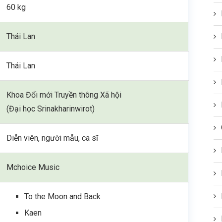
60 kg
Thái Lan
Thái Lan
Khoa Đổi mới Truyền thông Xã hội
(Đại học Srinakharinwirot)
Diễn viên, người mẫu, ca sĩ
Mchoice Music
To the Moon and Back
Kaen