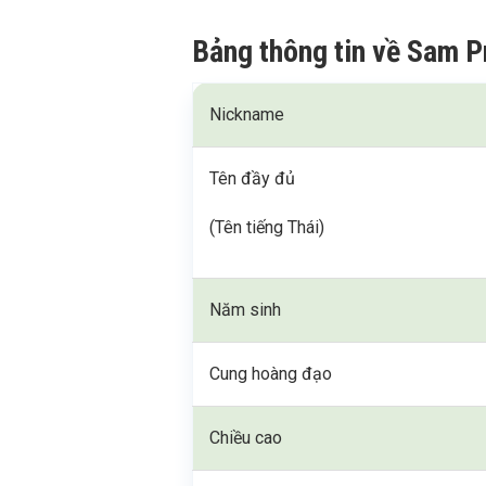
Bảng thông tin về Sam P
Nickname
Tên đầy đủ
(Tên tiếng Thái)
Năm sinh
Cung hoàng đạo
Chiều cao