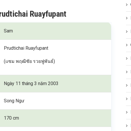
rudtichai Ruayfupant
Sam
Prudtichai Ruayfupant
(แซม พฤฒิชัย รวยฟูพันธ์)
Ngày 11 tháng 3 năm 2003
Song Ngư
170 cm