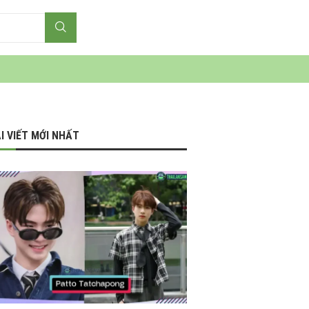
I VIẾT MỚI NHẤT