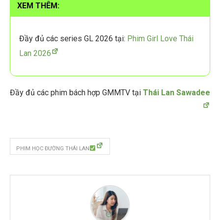
XEM THÊM:
Đầy đủ các series GL 2026 tại:
Phim Girl Love Thái
Lan 2026
Đầy đủ các phim bách hợp GMMTV tại
Thái Lan Sawadee
PHIM HỌC ĐƯỜNG THÁI LAN