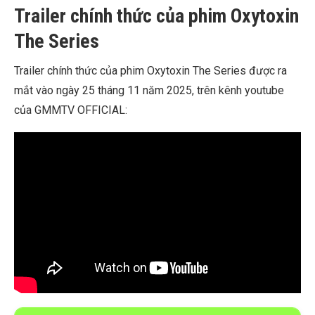
Trailer chính thức của phim Oxytoxin
The Series
Trailer chính thức của phim Oxytoxin The Series được ra
mắt vào ngày 25 tháng 11 năm 2025, trên kênh youtube
của GMMTV OFFICIAL: