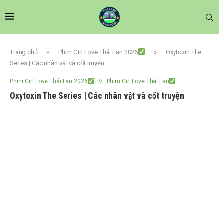
Trang chủ
»
Phim Girl Love Thái Lan 2026
»
Oxytoxin The
Series | Các nhân vật và cốt truyện
Phim Girl Love Thái Lan 2026
Phim Girl Love Thái Lan
Oxytoxin The Series | Các nhân vật và cốt truyện