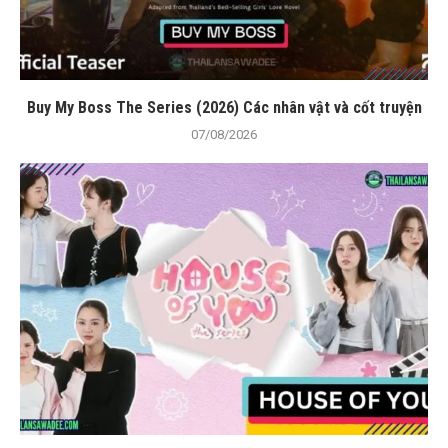
Buy My Boss The Series (2026) Các nhân vật và cốt truyện
07/08/2026