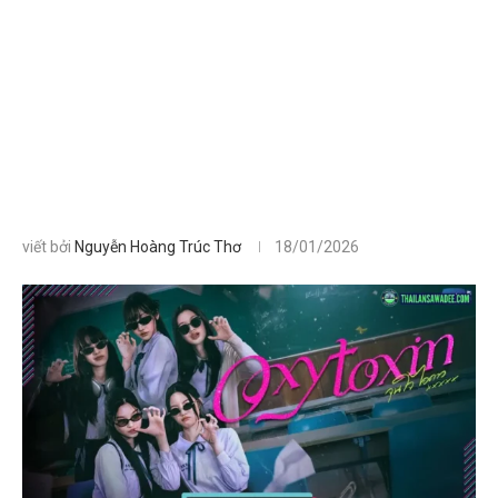
viết bởi
Nguyễn Hoàng Trúc Thơ
18/01/2026