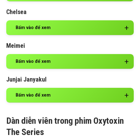
Chelsea
Bấm vào để xem
Meimei
Bấm vào để xem
Junjai Janyakul
Bấm vào để xem
Dàn diễn viên trong phim Oxytoxin
The Series