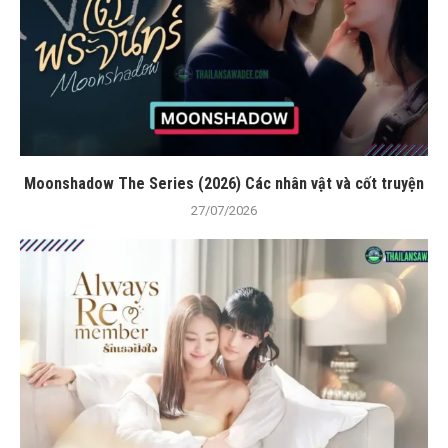
Moonshadow The Series (2026) Các nhân vật và cốt truyện
27/07/2026