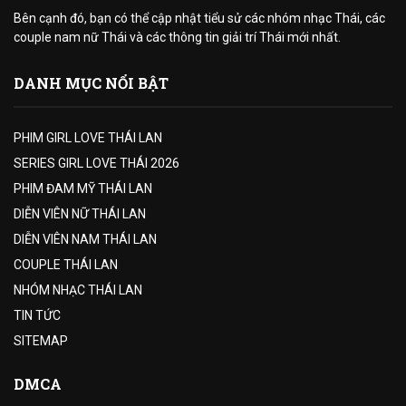
Bên cạnh đó, bạn có thể cập nhật tiểu sử các nhóm nhạc Thái, các
couple nam nữ Thái và các thông tin giải trí Thái mới nhất.
DANH MỤC NỔI BẬT
PHIM GIRL LOVE THÁI LAN
SERIES GIRL LOVE THÁI 2026
PHIM ĐAM MỸ THÁI LAN
DIỄN VIÊN NỮ THÁI LAN
DIỄN VIÊN NAM THÁI LAN
COUPLE THÁI LAN
NHÓM NHẠC THÁI LAN
TIN TỨC
SITEMAP
DMCA