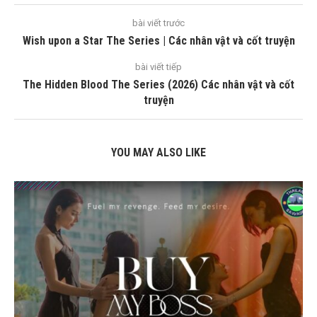
bài viết trước
Wish upon a Star The Series | Các nhân vật và cốt truyện
bài viết tiếp
The Hidden Blood The Series (2026) Các nhân vật và cốt
truyện
YOU MAY ALSO LIKE