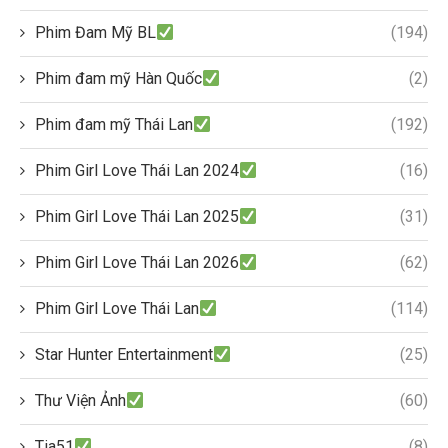
Phim Đam Mỹ BL
(194)
Phim đam mỹ Hàn Quốc
(2)
Phim đam mỹ Thái Lan
(192)
Phim Girl Love Thái Lan 2024
(16)
Phim Girl Love Thái Lan 2025
(31)
Phim Girl Love Thái Lan 2026
(62)
Phim Girl Love Thái Lan
(114)
Star Hunter Entertainment
(25)
Thư Viện Ảnh
(60)
Tia51
(8)