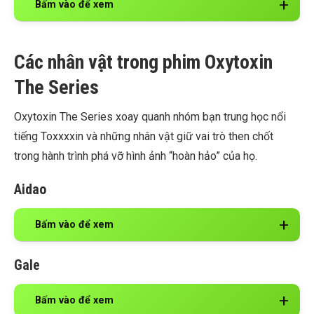
Bấm vào để xem
Các nhân vật trong phim Oxytoxin
The Series
Oxytoxin The Series xoay quanh nhóm bạn trung học nổi
tiếng Toxxxxin và những nhân vật giữ vai trò then chốt
trong hành trình phá vỡ hình ảnh “hoàn hảo” của họ.
Aidao
Bấm vào để xem
Gale
Bấm vào để xem