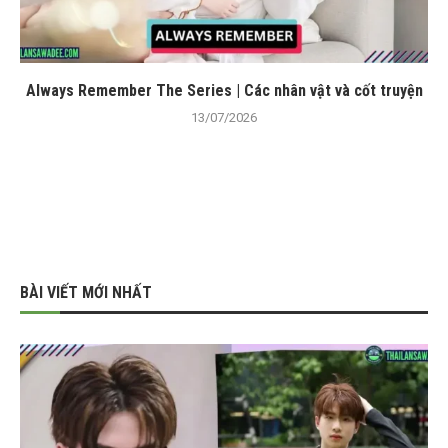
Always Remember The Series | Các nhân vật và cốt truyện
13/07/2026
BÀI VIẾT MỚI NHẤT