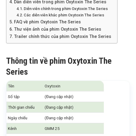
Dàn diễn viên trong phim Oxytoxin The Series
Diễn viên chính trong phim Oxytoxin The Series
Các diễn viên khác phim Oxytoxin The Series
FAQ về phim Oxytoxin The Series
Thư viện ảnh của phim Oxytoxin The Series
Trailer chính thức của phim Oxytoxin The Series
Thông tin về phim Oxytoxin The
Series
Tên
Oxytoxin
Số tập
(Đang cập nhật)
Thời gian chiếu
(Đang cập nhật)
Ngày chiếu
(Đang cập nhật)
Kênh
GMM 25