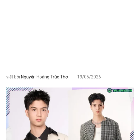
viết bởi
Nguyễn Hoàng Trúc Thơ
19/05/2026