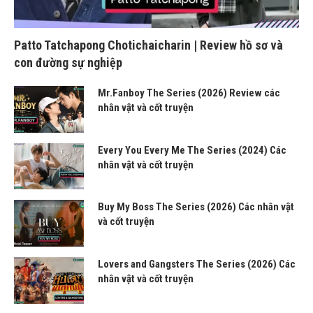
Patto Tatchapong Chotichaicharin | Review hồ sơ và
con đường sự nghiệp
Mr.Fanboy The Series (2026) Review các
nhân vật và cốt truyện
Every You Every Me The Series (2024) Các
nhân vật và cốt truyện
Buy My Boss The Series (2026) Các nhân vật
và cốt truyện
Lovers and Gangsters The Series (2026) Các
nhân vật và cốt truyện