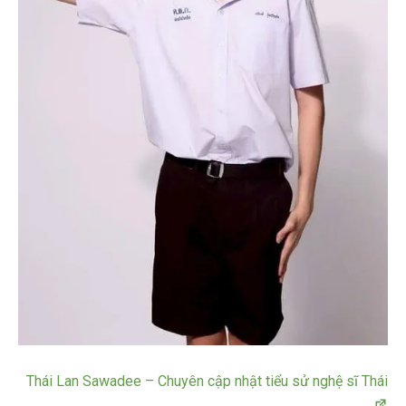
Thái Lan Sawadee – Chuyên cập nhật tiểu sử nghệ sĩ Thái