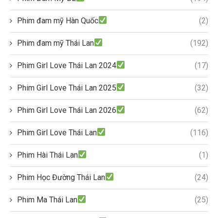
Phim đam mỹ Hàn Quốc
(2)
Phim đam mỹ Thái Lan
(192)
Phim Girl Love Thái Lan 2024
(17)
Phim Girl Love Thái Lan 2025
(32)
Phim Girl Love Thái Lan 2026
(62)
Phim Girl Love Thái Lan
(116)
Phim Hài Thái Lan
(1)
Phim Học Đường Thái Lan
(24)
Phim Ma Thái Lan
(25)