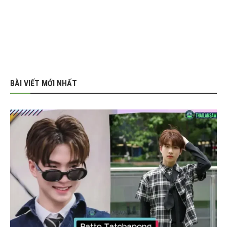
BÀI VIẾT MỚI NHẤT