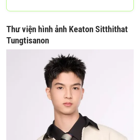
Thư viện hình ảnh Keaton Sitthithat
Tungtisanon