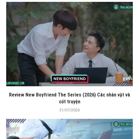
Review New Boyfriend The Series (2026) Các nhân vật và
cốt truyện
31/07/2026