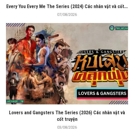
Every You Every Me The Series (2024) Các nhân vật và cốt...
07/08/2026
Lovers and Gangsters The Series (2026) Các nhân vật và
cốt truyện
03/08/2026