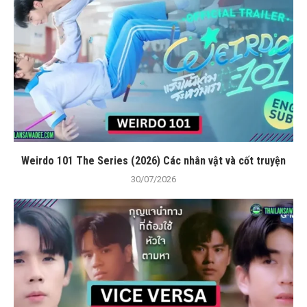
Weirdo 101 The Series (2026) Các nhân vật và cốt truyện
30/07/2026