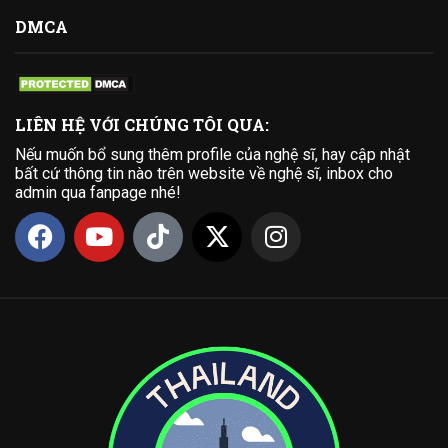
DMCA
LIÊN HỆ VỚI CHÚNG TÔI QUA:
Nếu muốn bổ sung thêm profile của nghệ sĩ, hay cập nhật
bất cứ thông tin nào trên website về nghệ sĩ, inbox cho
admin qua fanpage nhé!