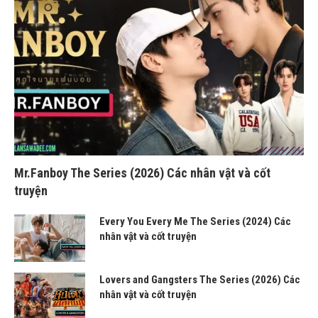
Mr.Fanboy The Series (2026) Các nhân vật và cốt
truyện
Every You Every Me The Series (2024) Các
nhân vật và cốt truyện
Lovers and Gangsters The Series (2026) Các
nhân vật và cốt truyện