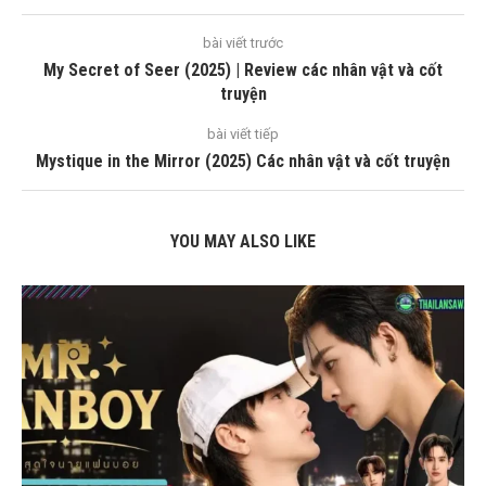
bài viết trước
My Secret of Seer (2025) | Review các nhân vật và cốt
truyện
bài viết tiếp
Mystique in the Mirror (2025) Các nhân vật và cốt truyện
YOU MAY ALSO LIKE