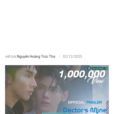
viết bởi
Nguyễn Hoàng Trúc Thơ
02/12/2025