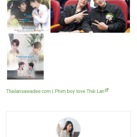
Thailansawadee.com | Phim boy love Thái Lan