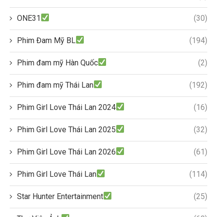
ONE31
(30)
Phim Đam Mỹ BL
(194)
Phim đam mỹ Hàn Quốc
(2)
Phim đam mỹ Thái Lan
(192)
Phim Girl Love Thái Lan 2024
(16)
Phim Girl Love Thái Lan 2025
(32)
Phim Girl Love Thái Lan 2026
(61)
Phim Girl Love Thái Lan
(114)
Star Hunter Entertainment
(25)