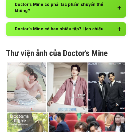
Doctor’s Mine có phải tác phẩm chuyển thể
không?
Doctor’s Mine có bao nhiêu tập? Lịch chiếu
Thư viện ảnh của Doctor’s Mine