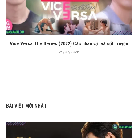
Vice Versa The Series (2022) Các nhân vật và cốt truyện
29/07/2026
BÀI VIẾT MỚI NHẤT