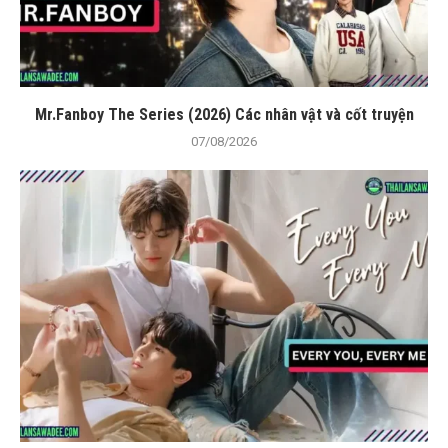
Mr.Fanboy The Series (2026) Các nhân vật và cốt truyện
07/08/2026