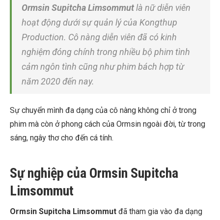
Ormsin Supitcha Limsommut
là nữ diễn viên
hoạt động dưới sự quản lý của Kongthup
Production. Cô nàng diễn viên đã có kinh
nghiệm đóng chính trong nhiều bộ phim tình
cảm ngôn tình cũng như phim bách hợp từ
năm 2020 đến nay.
Sự chuyển mình đa dạng của cô nàng không chỉ ở trong
phim mà còn ở phong cách của Ormsin ngoài đời, từ trong
sáng, ngây thơ cho đến cá tính.
Sự nghiệp của Ormsin Supitcha
Limsommut
Ormsin Supitcha Limsommut
đã tham gia vào đa dạng