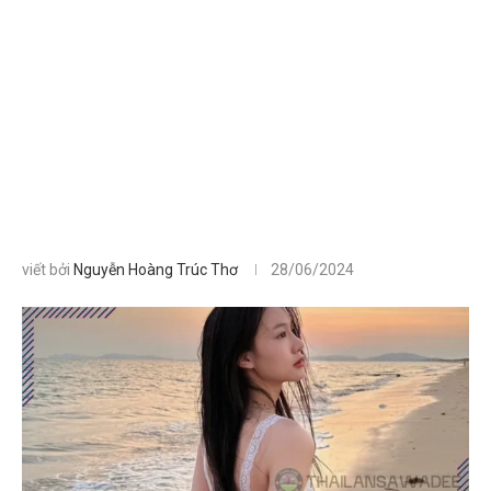
viết bởi
Nguyễn Hoàng Trúc Thơ
28/06/2024