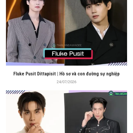
Fluke Pusit Dittapisit | Hồ sơ và con đường sự nghiệp
24/07/2026