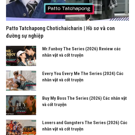
Patto Tatchapong Chotichaicharin | Hồ sơ và con
đường sự nghiệp
Mr.Fanboy The Series (2026) Review các
nhân vật và cốt truyện
Every You Every Me The Series (2024) Các
nhân vật và cốt truyện
Buy My Boss The Series (2026) Các nhân vật
và cốt truyện
Lovers and Gangsters The Series (2026) Các
nhân vật và cốt truyện