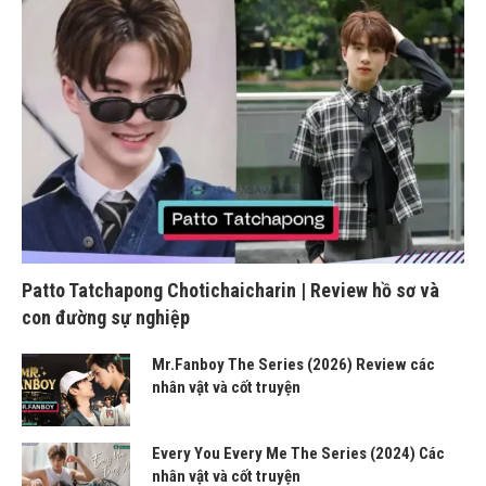
Patto Tatchapong Chotichaicharin | Review hồ sơ và
con đường sự nghiệp
Mr.Fanboy The Series (2026) Review các
nhân vật và cốt truyện
Every You Every Me The Series (2024) Các
nhân vật và cốt truyện