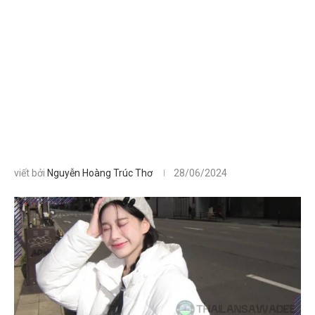
viết bởi
Nguyễn Hoàng Trúc Thơ
28/06/2024