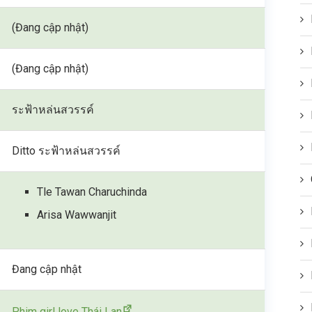
(Đang cập nhật)
(Đang cập nhật)
ระฟ้าหล่นสวรรค์
Ditto ระฟ้าหล่นสวรรค์
Tle Tawan Charuchinda
Arisa Wawwanjit
Đang cập nhật
Phim girl love Thái Lan