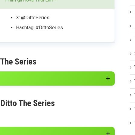
X: @DittoSeries
Hashtag: #DittoSeries
 The Series
 Ditto The Series