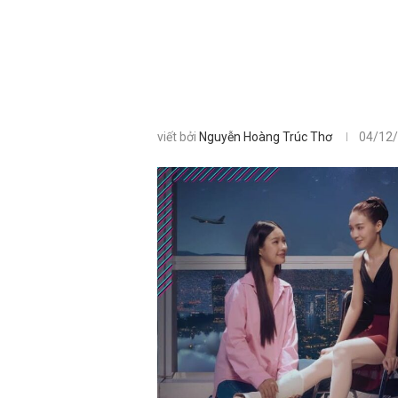
viết bởi
Nguyễn Hoàng Trúc Thơ
04/12