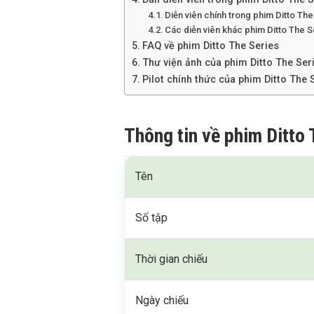
Diễn viên chính trong phim Ditto Th
Các diễn viên khác phim Ditto The S
FAQ về phim Ditto The Series
Thư viện ảnh của phim Ditto The Ser
Pilot chính thức của phim Ditto The 
Thông tin về phim Ditto
Tên
Số tập
Thời gian chiếu
Ngày chiếu