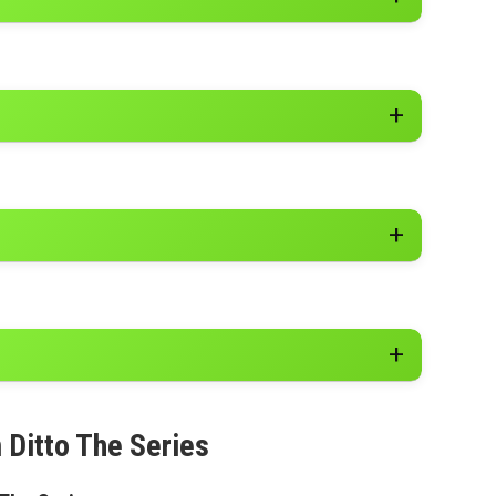
 Ditto The Series