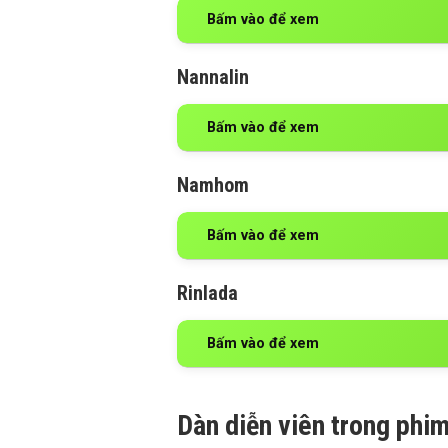
Bấm vào để xem
Nannalin
Bấm vào để xem
Namhom
Bấm vào để xem
Rinlada
Bấm vào để xem
Dàn diễn viên trong phi