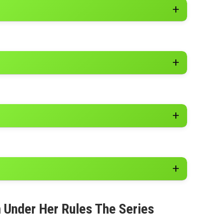
m Under Her Rules The Series