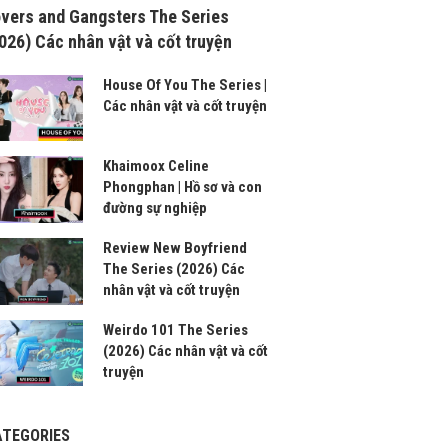
vers and Gangsters The Series
026) Các nhân vật và cốt truyện
House Of You The Series |
Các nhân vật và cốt truyện
Khaimoox Celine
Phongphan | Hồ sơ và con
đường sự nghiệp
Review New Boyfriend
The Series (2026) Các
nhân vật và cốt truyện
Weirdo 101 The Series
(2026) Các nhân vật và cốt
truyện
ATEGORIES