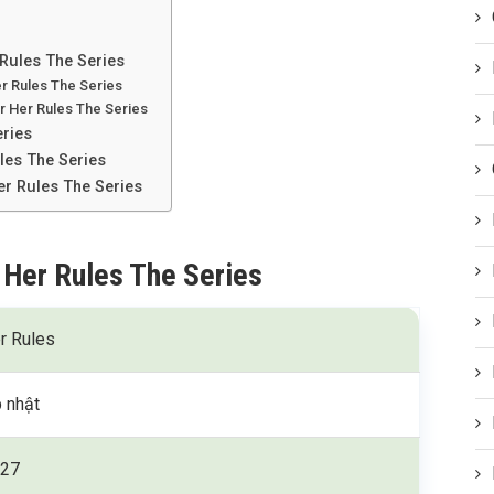
 Rules The Series
er Rules The Series
r Her Rules The Series
eries
les The Series
er Rules The Series
 Her Rules The Series
r Rules
 nhật
27