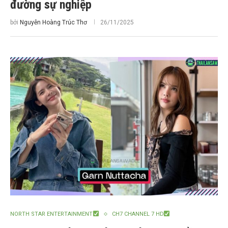
đường sự nghiệp
bởi
Nguyễn Hoàng Trúc Thơ
26/11/2025
NORTH STAR ENTERTAINMENT
CH7 CHANNEL 7 HD