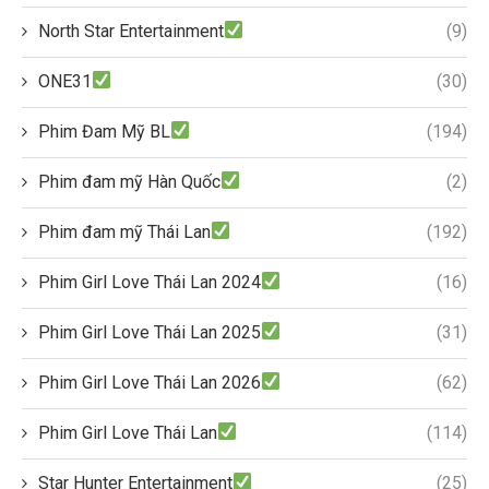
North Star Entertainment
(9)
ONE31
(30)
Phim Đam Mỹ BL
(194)
Phim đam mỹ Hàn Quốc
(2)
Phim đam mỹ Thái Lan
(192)
Phim Girl Love Thái Lan 2024
(16)
Phim Girl Love Thái Lan 2025
(31)
Phim Girl Love Thái Lan 2026
(62)
Phim Girl Love Thái Lan
(114)
Star Hunter Entertainment
(25)