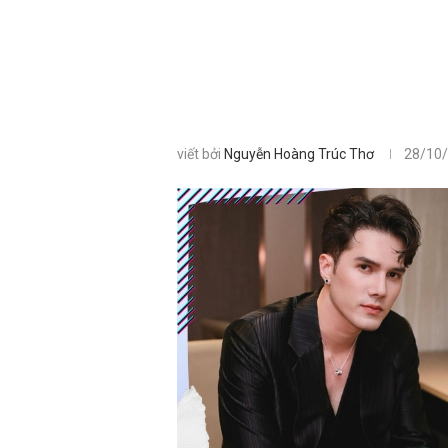
viết bởi
Nguyễn Hoàng Trúc Thơ
28/10