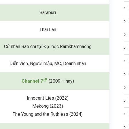
Saraburi
Thái Lan
Cử nhân Báo chí tại Đại học Ramkhamhaeng
Diễn viên, Người mẫu, MC, Doanh nhân
Channel 7
(2009 – nay)
Innocent Lies (2022)
Mekong (2023)
The Young and the Ruthless (2024)