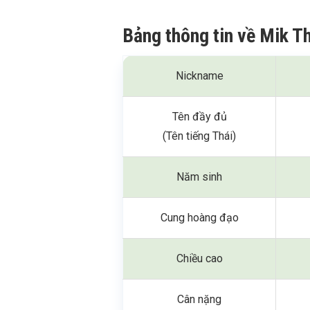
Bảng thông tin về Mik T
Nickname
Tên đầy đủ
(Tên tiếng Thái)
Năm sinh
Cung hoàng đạo
Chiều cao
Cân nặng