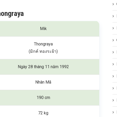
hongraya
Mik
Thongraya
(มิกค์ ทองระย้า)
Ngày 28 tháng 11 năm 1992
Nhân Mã
190 cm
72 kg