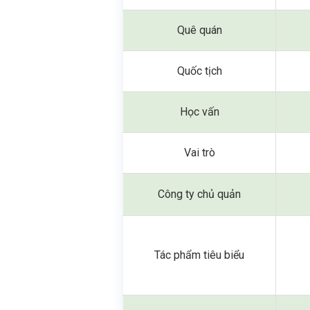
Quê quán
Quốc tịch
Học vấn
Vai trò
Công ty chủ quản
Tác phẩm tiêu biểu