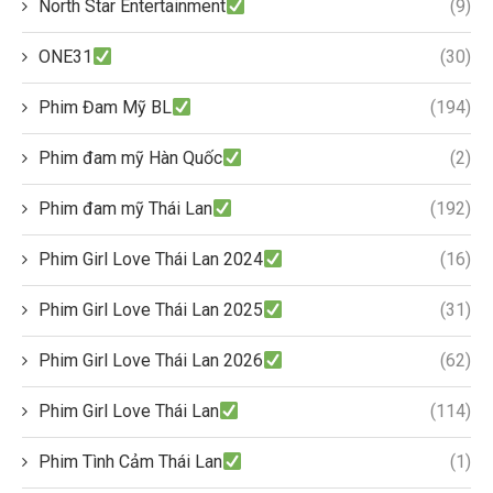
North Star Entertainment
(9)
ONE31
(30)
Phim Đam Mỹ BL
(194)
Phim đam mỹ Hàn Quốc
(2)
Phim đam mỹ Thái Lan
(192)
Phim Girl Love Thái Lan 2024
(16)
Phim Girl Love Thái Lan 2025
(31)
Phim Girl Love Thái Lan 2026
(62)
Phim Girl Love Thái Lan
(114)
Phim Tình Cảm Thái Lan
(1)