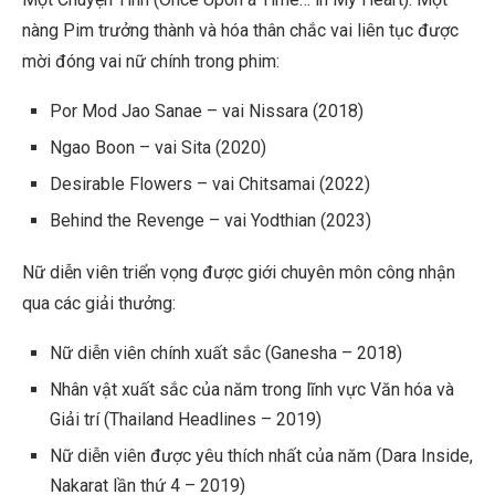
nàng Pim trưởng thành và hóa thân chắc vai liên tục được
mời đóng vai nữ chính trong phim:
Por Mod Jao Sanae – vai Nissara (2018)
Ngao Boon – vai Sita (2020)
Desirable Flowers – vai Chitsamai (2022)
Behind the Revenge – vai Yodthian (2023)
Nữ diễn viên triển vọng được giới chuyên môn công nhận
qua các giải thưởng:
Nữ diễn viên chính xuất sắc (Ganesha – 2018)
Nhân vật xuất sắc của năm trong lĩnh vực Văn hóa và
Giải trí (Thailand Headlines – 2019)
Nữ diễn viên được yêu thích nhất của năm (Dara Inside,
Nakarat lần thứ 4 – 2019)