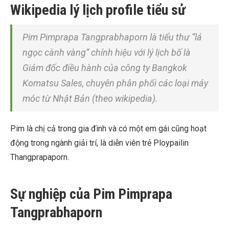
Wikipedia lý lịch profile tiểu sử
Pim Pimprapa Tangprabhaporn là tiểu thư “lá
ngọc cành vàng” chính hiệu với lý lịch bố là
Giám đốc điều hành của công ty Bangkok
Komatsu Sales, chuyên phân phối các loại máy
móc từ Nhật Bản (theo wikipedia).
Pim là chị cả trong gia đình và có một em gái cũng hoạt
động trong ngành giải trí, là diễn viên trẻ Ploypailin
Thangprapaporn.
Sự nghiệp của Pim Pimprapa
Tangprabhaporn