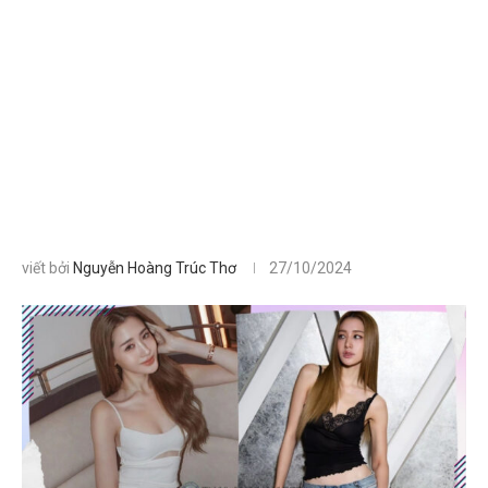
viết bởi
Nguyễn Hoàng Trúc Thơ
27/10/2024