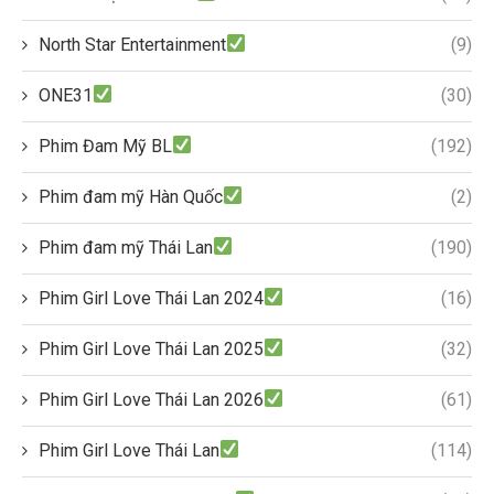
North Star Entertainment
(9)
ONE31
(30)
Phim Đam Mỹ BL
(192)
Phim đam mỹ Hàn Quốc
(2)
Phim đam mỹ Thái Lan
(190)
Phim Girl Love Thái Lan 2024
(16)
Phim Girl Love Thái Lan 2025
(32)
Phim Girl Love Thái Lan 2026
(61)
Phim Girl Love Thái Lan
(114)