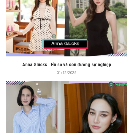
Anna Glucks | Hồ sơ và con đường sự nghiệp
01/12/2025