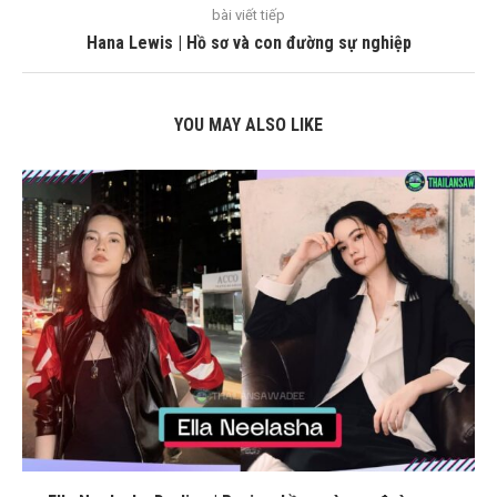
bài viết tiếp
Hana Lewis | Hồ sơ và con đường sự nghiệp
YOU MAY ALSO LIKE