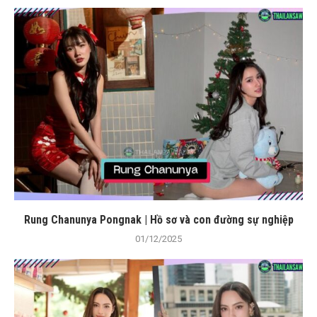
Rung Chanunya Pongnak | Hồ sơ và con đường sự nghiệp
01/12/2025