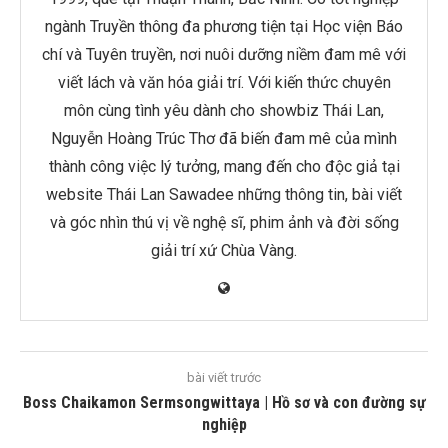
ngành Truyền thông đa phương tiện tại Học viện Báo
chí và Tuyên truyền, nơi nuôi dưỡng niềm đam mê với
viết lách và văn hóa giải trí. Với kiến thức chuyên
môn cùng tình yêu dành cho showbiz Thái Lan,
Nguyễn Hoàng Trúc Thơ đã biến đam mê của mình
thành công việc lý tưởng, mang đến cho độc giả tại
website Thái Lan Sawadee những thông tin, bài viết
và góc nhìn thú vị về nghệ sĩ, phim ảnh và đời sống
giải trí xứ Chùa Vàng.
bài viết trước
Boss Chaikamon Sermsongwittaya | Hồ sơ và con đường sự
nghiệp