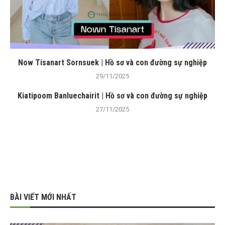
Now Tisanart Sornsuek | Hồ sơ và con đường sự nghiệp
29/11/2025
Kiatipoom Banluechairit | Hồ sơ và con đường sự nghiệp
27/11/2025
BÀI VIẾT MỚI NHẤT