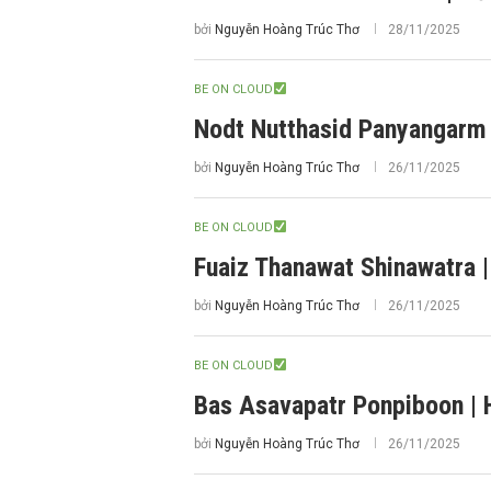
bởi
Nguyễn Hoàng Trúc Thơ
28/11/2025
BE ON CLOUD
Nodt Nutthasid Panyangarm 
bởi
Nguyễn Hoàng Trúc Thơ
26/11/2025
BE ON CLOUD
Fuaiz Thanawat Shinawatra 
bởi
Nguyễn Hoàng Trúc Thơ
26/11/2025
BE ON CLOUD
Bas Asavapatr Ponpiboon | 
bởi
Nguyễn Hoàng Trúc Thơ
26/11/2025