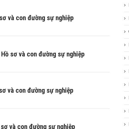
 sơ và con đường sự nghiệp
 Hồ sơ và con đường sự nghiệp
 sơ và con đường sự nghiệp
ồ sơ và con đường sự nghiệp