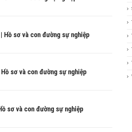
| Hồ sơ và con đường sự nghiệp
| Hồ sơ và con đường sự nghiệp
Hồ sơ và con đường sự nghiệp