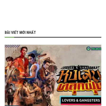
BÀI VIẾT MỚI NHẤT