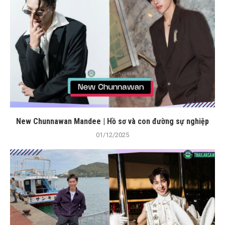
New Chunnawan Mandee | Hồ sơ và con đường sự nghiệp
01/12/2025