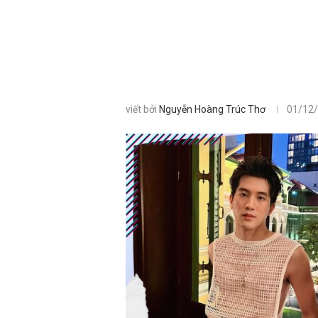
viết bởi
Nguyễn Hoàng Trúc Thơ
01/12