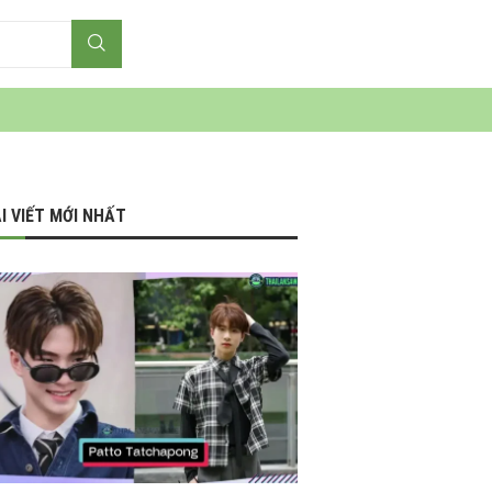
I VIẾT MỚI NHẤT