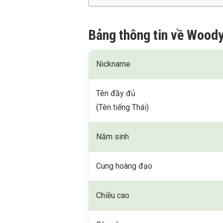
Bảng thông tin về Wood
Nickname
Tên đầy đủ
(Tên tiếng Thái)
Năm sinh
Cung hoàng đạo
Chiều cao