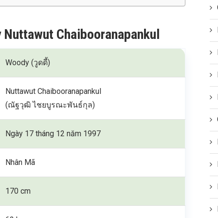
y Nuttawut Chaibooranapankul
Woody (วูดดี้)
Nuttawut Chaibooranapankul
(ณัฐวุฒิ ไชยบูรณะพันธ์กุล)
Ngày 17 tháng 12 năm 1997
Nhân Mã
170 cm