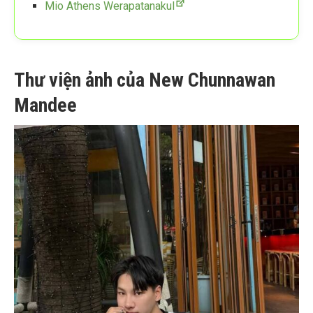
Mio Athens Werapatanakul
Thư viện ảnh của New Chunnawan
Mandee