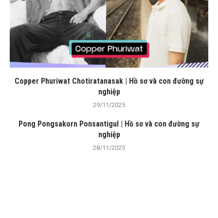
Copper Phuriwat Chotiratanasak | Hồ sơ và con đường sự
nghiệp
29/11/2025
Pong Pongsakorn Ponsantigul | Hồ sơ và con đường sự
nghiệp
28/11/2025