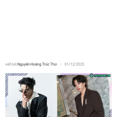
viết bởi
Nguyễn Hoàng Trúc Thơ
01/12/2025