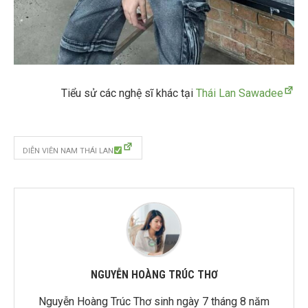
Tiểu sử các nghệ sĩ khác tại
Thái Lan Sawadee
DIỄN VIÊN NAM THÁI LAN
NGUYỄN HOÀNG TRÚC THƠ
Nguyễn Hoàng Trúc Thơ sinh ngày 7 tháng 8 năm