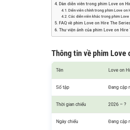
Dàn diễn viên trong phim Love on Hi
Diễn viên chính trong phim Love on 
Các diễn viên khác trong phim Love
FAQ về phim Love on Hire The Serie
Thư viện ảnh của phim Love on Hire 
Thông tin về phim Love 
Tên
Love on Hi
Số tập
Đang cập 
Thời gian chiếu
2026 – ?
Ngày chiếu
Đang cập 