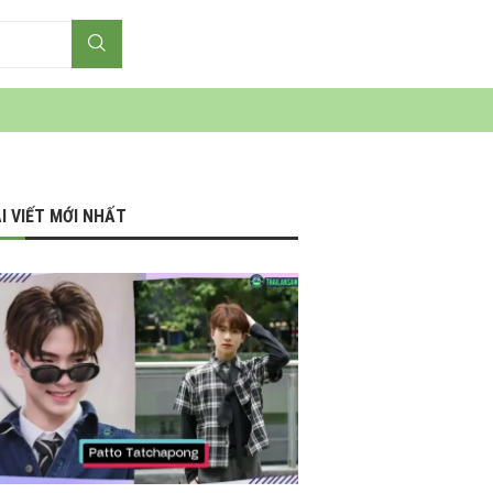
I VIẾT MỚI NHẤT