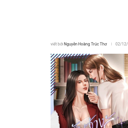
viết bởi
Nguyễn Hoàng Trúc Thơ
02/12