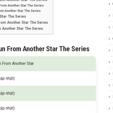
 From Another Star The Series
om Another Star The Series
Star The Series
From Another Star The Series
 Another Star The Series
un From Another Star The Series
n From Another Star
ập nhật)
ập nhật)
ập nhật)