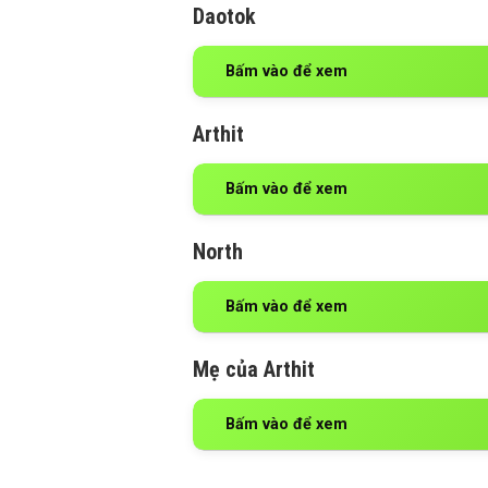
Daotok
Bấm vào để xem
Arthit
Bấm vào để xem
North
Bấm vào để xem
Mẹ của Arthit
Bấm vào để xem