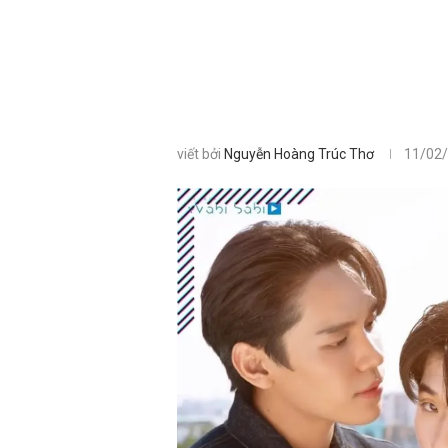
viết bởi
Nguyễn Hoàng Trúc Thơ
11/02