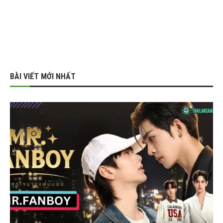
BÀI VIẾT MỚI NHẤT