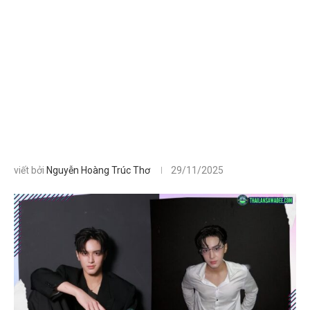
viết bởi
Nguyễn Hoàng Trúc Thơ
29/11/2025