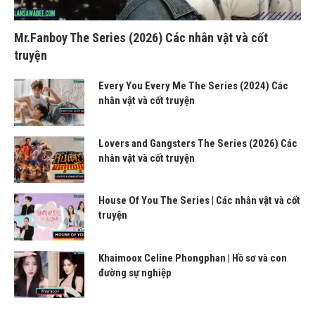
Mr.Fanboy The Series (2026) Các nhân vật và cốt
truyện
Every You Every Me The Series (2024) Các
nhân vật và cốt truyện
Lovers and Gangsters The Series (2026) Các
nhân vật và cốt truyện
House Of You The Series | Các nhân vật và cốt
truyện
Khaimoox Celine Phongphan | Hồ sơ và con
đường sự nghiệp