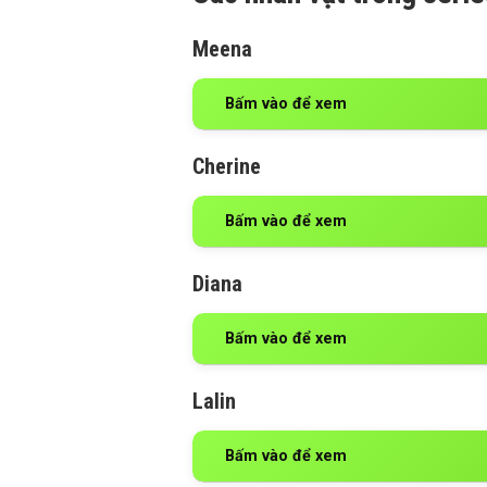
Meena
Bấm vào để xem
Cherine
Bấm vào để xem
Diana
Bấm vào để xem
Lalin
Bấm vào để xem