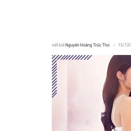
viết bởi
Nguyễn Hoàng Trúc Thơ
15/12