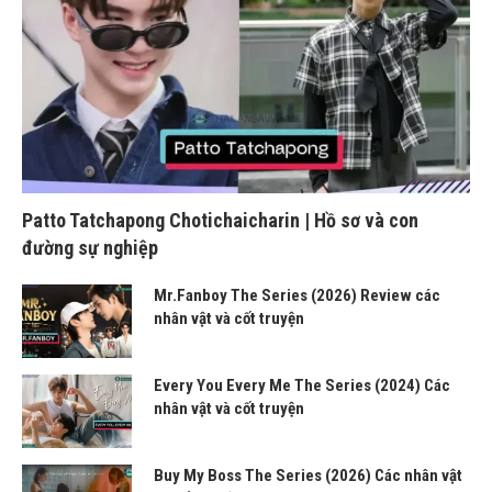
Patto Tatchapong Chotichaicharin | Hồ sơ và con
đường sự nghiệp
Mr.Fanboy The Series (2026) Review các
nhân vật và cốt truyện
Every You Every Me The Series (2024) Các
nhân vật và cốt truyện
Buy My Boss The Series (2026) Các nhân vật