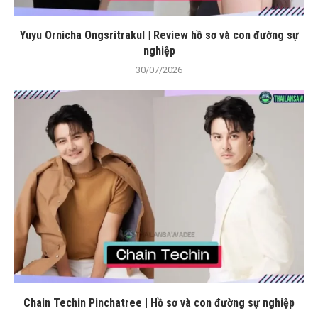
Yuyu Ornicha Ongsritrakul | Review hồ sơ và con đường sự
nghiệp
30/07/2026
Chain Techin Pinchatree | Hồ sơ và con đường sự nghiệp