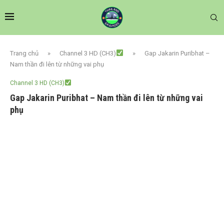
Trang chủ
»
Channel 3 HD (CH3)
»
Gap Jakarin Puribhat –
Nam thần đi lên từ những vai phụ
Channel 3 HD (CH3)
Gap Jakarin Puribhat – Nam thần đi lên từ những vai
phụ