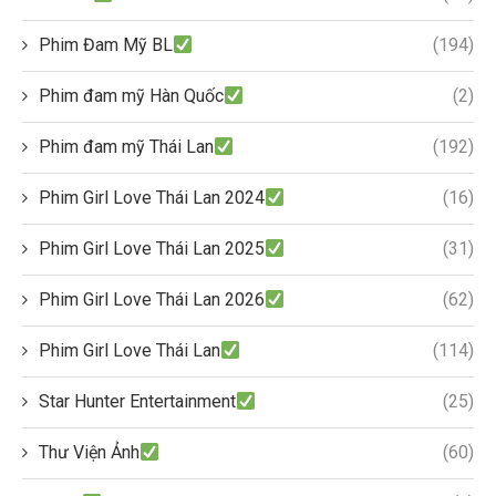
Phim Đam Mỹ BL
(194)
Phim đam mỹ Hàn Quốc
(2)
Phim đam mỹ Thái Lan
(192)
Phim Girl Love Thái Lan 2024
(16)
Phim Girl Love Thái Lan 2025
(31)
Phim Girl Love Thái Lan 2026
(62)
Phim Girl Love Thái Lan
(114)
Star Hunter Entertainment
(25)
Thư Viện Ảnh
(60)