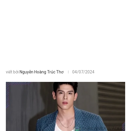
viết bởi
Nguyễn Hoàng Trúc Thơ
04/07/2024