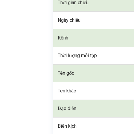
Thời gian chiếu
Ngày chiếu
Kênh
Thời lượng mỗi tập
Tên gốc
Tên khác
Đạo diễn
Biên kịch