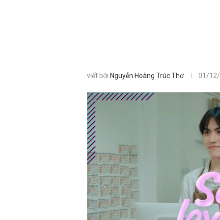
viết bởi
Nguyễn Hoàng Trúc Thơ
01/12