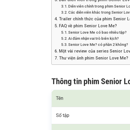
Diễn viên chính trong phim Senior 
Các diễn viên khác trong Senior Lo
Trailer chính thức của phim Senior 
FAQ về phim Senior Love Me?
Senior Love Me có bao nhiêu tập?
Ai đảm nhận vai trò biên kịch?
Senior Love Me? có phần 2 không?
Một vài review của series Senior L
Thư viện ảnh phim Senior Love Me?
Thông tin phim Senior 
Tên
Số tập