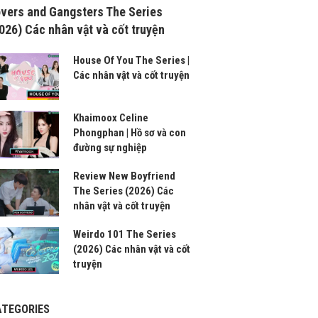
vers and Gangsters The Series
026) Các nhân vật và cốt truyện
House Of You The Series |
Các nhân vật và cốt truyện
Khaimoox Celine
Phongphan | Hồ sơ và con
đường sự nghiệp
Review New Boyfriend
The Series (2026) Các
nhân vật và cốt truyện
Weirdo 101 The Series
(2026) Các nhân vật và cốt
truyện
ATEGORIES