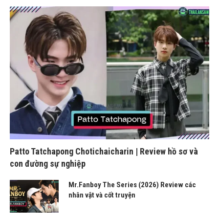
Patto Tatchapong Chotichaicharin | Review hồ sơ và
con đường sự nghiệp
Mr.Fanboy The Series (2026) Review các
nhân vật và cốt truyện