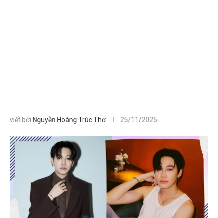
viết bởi
Nguyễn Hoàng Trúc Thơ
25/11/2025