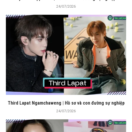
24/07/2026
Third Lapat Ngamchaweng | Hồ sơ và con đường sự nghiệp
24/07/2026