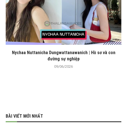
Nychaa Nuttanicha Dungwattanawanich | Hồ sơ và con
đường sự nghiệp
09/06/2026
BÀI VIẾT MỚI NHẤT