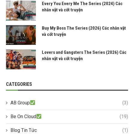
Every You Every Me The Series (2024) Các
nhân vật và cốt truyện
Buy My Boss The Series (2026) Các nhân vật
và cốt truyện
Lovers and Gangsters The Series (2026) Các
nhân vật và cốt truyện
CATEGORIES
AB Group
(3)
Be On Cloud
(19)
Blog Tin Tức
(1)