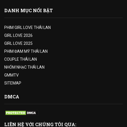
DANH MỤC NỔI BẬT
PHIM GIRL LOVE THÁI LAN
GIRL LOVE 2026
GIRL LOVE 2025
PHIM ĐAM MỸ THÁI LAN
COUPLE THÁI LAN
NHÓM NHẠC THÁI LAN
GMMTV
SITEMAP
DMCA
LIÊN HỆ VỚI CHÚNG TÔI QUA: