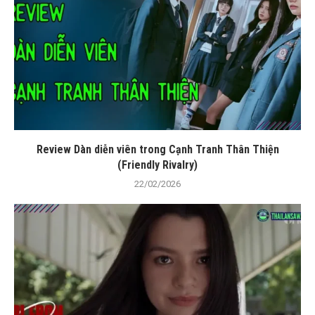
Review Dàn diễn viên trong Cạnh Tranh Thân Thiện
(Friendly Rivalry)
22/02/2026