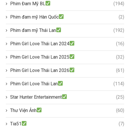
Phim Đam Mỹ BL
(194)
Phim đam mỹ Hàn Quốc
(2)
Phim đam mỹ Thái Lan
(192)
Phim Girl Love Thái Lan 2024
(16)
Phim Girl Love Thái Lan 2025
(32)
Phim Girl Love Thái Lan 2026
(61)
Phim Girl Love Thái Lan
(114)
Star Hunter Entertainment
(25)
Thư Viện Ảnh
(60)
Tia51
(7)