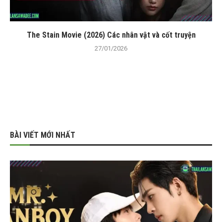
The Stain Movie (2026) Các nhân vật và cốt truyện
27/01/2026
BÀI VIẾT MỚI NHẤT