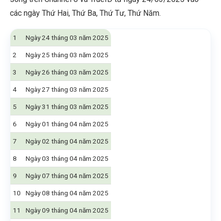
các ngày Thứ Hai, Thứ Ba, Thứ Tư, Thứ Năm.
1
Ngày 24 tháng 03 năm 2025
2
Ngày 25 tháng 03 năm 2025
3
Ngày 26 tháng 03 năm 2025
4
Ngày 27 tháng 03 năm 2025
5
Ngày 31 tháng 03 năm 2025
6
Ngày 01 tháng 04 năm 2025
7
Ngày 02 tháng 04 năm 2025
8
Ngày 03 tháng 04 năm 2025
9
Ngày 07 tháng 04 năm 2025
10
Ngày 08 tháng 04 năm 2025
11
Ngày 09 tháng 04 năm 2025