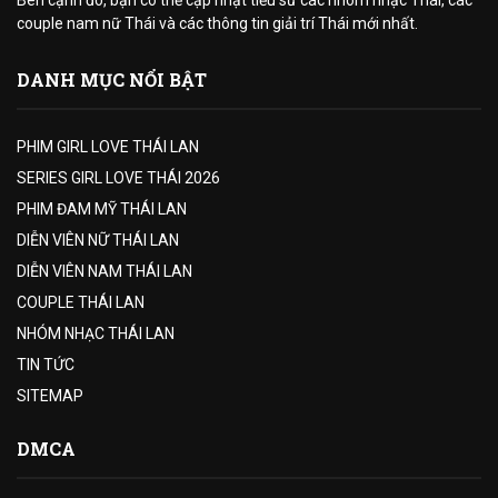
couple nam nữ Thái và các thông tin giải trí Thái mới nhất.
DANH MỤC NỔI BẬT
PHIM GIRL LOVE THÁI LAN
SERIES GIRL LOVE THÁI 2026
PHIM ĐAM MỸ THÁI LAN
DIỄN VIÊN NỮ THÁI LAN
DIỄN VIÊN NAM THÁI LAN
COUPLE THÁI LAN
NHÓM NHẠC THÁI LAN
TIN TỨC
SITEMAP
DMCA