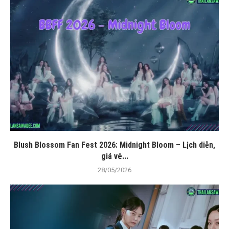
Blush Blossom Fan Fest 2026: Midnight Bloom – Lịch diễn,
giá vé...
28/05/2026