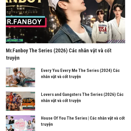
Mr.Fanboy The Series (2026) Các nhân vật và cốt
truyện
Every You Every Me The Series (2024) Các
nhân vật và cốt truyện
Lovers and Gangsters The Series (2026) Các
nhân vật và cốt truyện
House Of You The Series | Các nhân vật và cốt
truyện