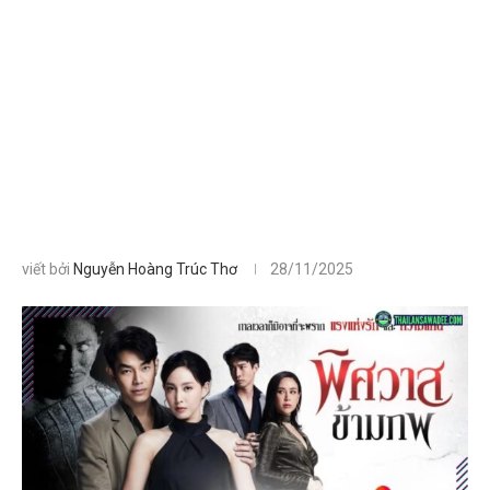
viết bởi
Nguyễn Hoàng Trúc Thơ
28/11/2025