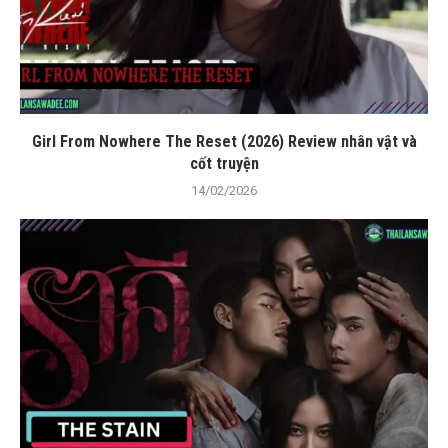
Girl From Nowhere The Reset (2026) Review nhân vật và
cốt truyện
14/02/2026