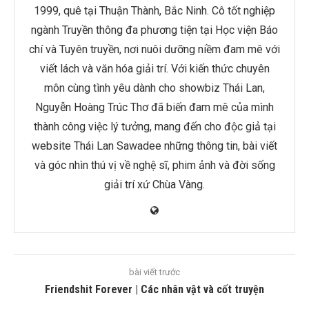
1999, quê tại Thuận Thành, Bắc Ninh. Cô tốt nghiệp
ngành Truyền thông đa phương tiện tại Học viện Báo
chí và Tuyên truyền, nơi nuôi dưỡng niềm đam mê với
viết lách và văn hóa giải trí. Với kiến thức chuyên
môn cùng tình yêu dành cho showbiz Thái Lan,
Nguyễn Hoàng Trúc Thơ đã biến đam mê của mình
thành công việc lý tưởng, mang đến cho độc giả tại
website Thái Lan Sawadee những thông tin, bài viết
và góc nhìn thú vị về nghệ sĩ, phim ảnh và đời sống
giải trí xứ Chùa Vàng.
bài viết trước
Friendshit Forever | Các nhân vật và cốt truyện