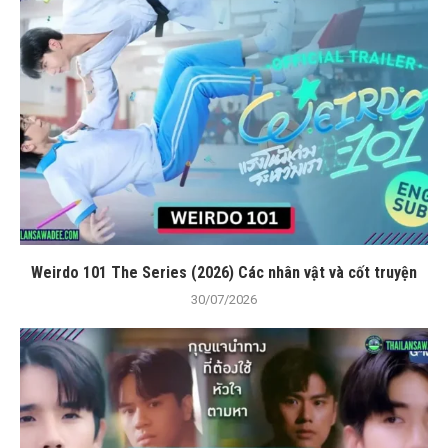
Weirdo 101 The Series (2026) Các nhân vật và cốt truyện
30/07/2026