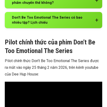
phẩm chuyển thể không?
Don't Be Too Emotional The Series có bao
nhiêu tập? Lịch chiếu
Pilot chính thức của phim Don’t Be
Too Emotional The Series
Pilot chính thức Don’t Be Too Emotional The Series được
ra mắt vào ngày 25 tháng 2 năm 2026, trên kênh youtube
của Dee Hup House: