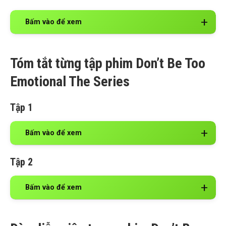
Bấm vào để xem
Tóm tắt từng tập phim Don’t Be Too
Emotional The Series
Tập 1
Bấm vào để xem
Tập 2
Bấm vào để xem