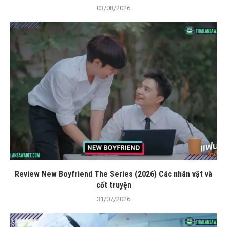
03/08/2026
Review New Boyfriend The Series (2026) Các nhân vật và
cốt truyện
31/07/2026