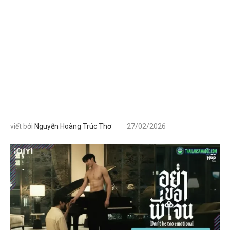
viết bởi
Nguyễn Hoàng Trúc Thơ
27/02/2026