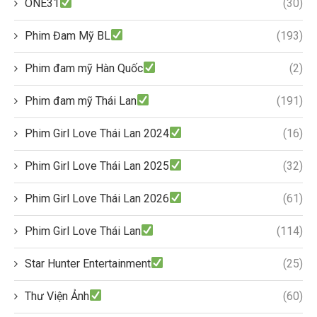
ONE31
(30)
Phim Đam Mỹ BL
(193)
Phim đam mỹ Hàn Quốc
(2)
Phim đam mỹ Thái Lan
(191)
Phim Girl Love Thái Lan 2024
(16)
Phim Girl Love Thái Lan 2025
(32)
Phim Girl Love Thái Lan 2026
(61)
Phim Girl Love Thái Lan
(114)
Star Hunter Entertainment
(25)
Thư Viện Ảnh
(60)