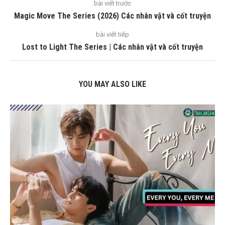
bài viết trước
Magic Move The Series (2026) Các nhân vật và cốt truyện
bài viết tiếp
Lost to Light The Series | Các nhân vật và cốt truyện
YOU MAY ALSO LIKE