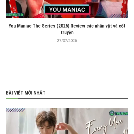
You Maniac The Series (2026) Review các nhân vật và cốt
truyện
27/07/2026
BÀI VIẾT MỚI NHẤT