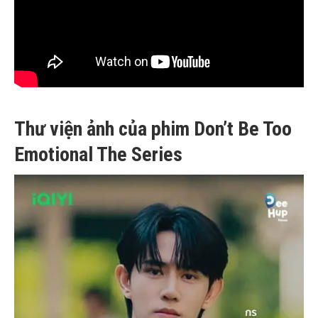
Thư viện ảnh của phim Don’t Be Too
Emotional The Series