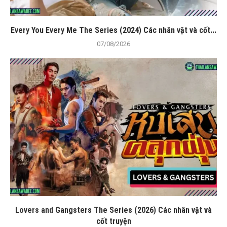
Every You Every Me The Series (2024) Các nhân vật và cốt...
07/08/2026
Lovers and Gangsters The Series (2026) Các nhân vật và
cốt truyện