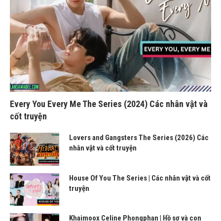
Every You Every Me The Series (2024) Các nhân vật và
cốt truyện
Lovers and Gangsters The Series (2026) Các
nhân vật và cốt truyện
House Of You The Series | Các nhân vật và cốt
truyện
Khaimoox Celine Phongphan | Hồ sơ và con