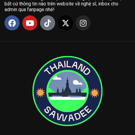
bất cứ thông tin nào trên website về nghệ sĩ, inbox cho
admin qua fanpage nhé!