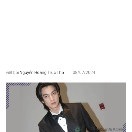
viết bởi
Nguyễn Hoàng Trúc Thơ
08/07/2024