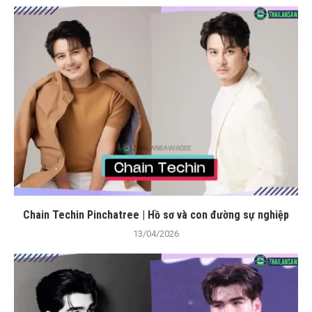
Chain Techin Pinchatree | Hồ sơ và con đường sự nghiệp
13/04/2026