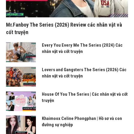
Mr.Fanboy The Series (2026) Review các nhân vật và
cốt truyện
Every You Every Me The Series (2024) Các
nhân vật và cốt truyện
Lovers and Gangsters The Series (2026) Các
nhân vật và cốt truyện
House Of You The Series | Các nhân vật và cốt
truyện
Khaimoox Celine Phongphan | Hồ sơ và con
đường sự nghiệp