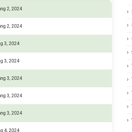
áng 2, 2024
áng 2, 2024
ng 3, 2024
ng 3, 2024
áng 3, 2024
áng 3, 2024
áng 3, 2024
ng 4, 2024