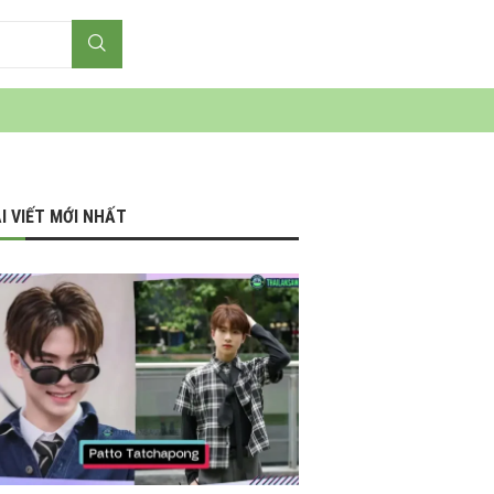
I VIẾT MỚI NHẤT