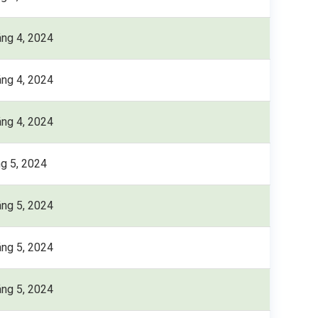
áng 4, 2024
áng 4, 2024
áng 4, 2024
ng 5, 2024
áng 5, 2024
áng 5, 2024
áng 5, 2024