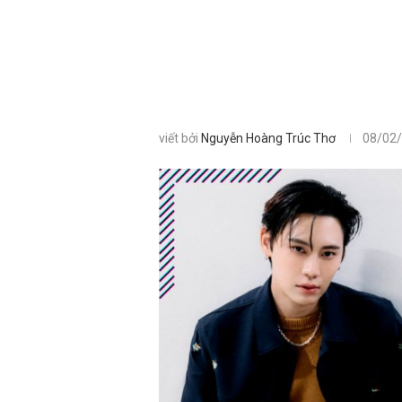
viết bởi
Nguyễn Hoàng Trúc Thơ
08/02