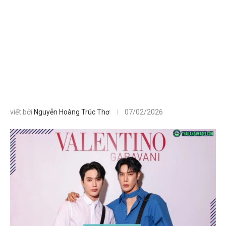
viết bởi
Nguyễn Hoàng Trúc Thơ
07/02/2026