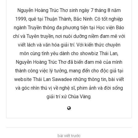
Nguyễn Hoàng Trúc Thơ sinh ngày 7 tháng 8 năm
1999, quê tại Thuận Thành, Bắc Ninh. Cô tốt nghiệp
ngành Truyền thông đa phương tiện tại Học viện Báo
chí và Tuyên truyền, nơi nuôi dưỡng niềm đam mê với
viết lách và văn hóa giải trí. Với kiến thức chuyên
môn cùng tình yêu dành cho showbiz Thái Lan,
Nguyễn Hoàng Trúc Thơ đã biến đam mê của mình
thành công việc lý tưởng, mang đến cho độc giả tại
website Thái Lan Sawadee những thông tin, bài viết
và góc nhìn thú vị về nghệ sĩ, phim ảnh và đời sống
giải trí xứ Chùa Vàng.
bài viết trước