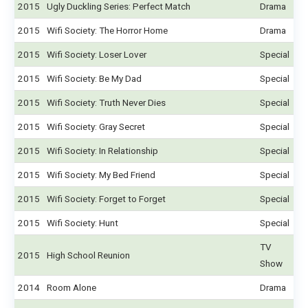
2015
Ugly Duckling Series: Perfect Match
Drama
2015
Wifi Society: The Horror Home
Drama
2015
Wifi Society: Loser Lover
Special
2015
Wifi Society: Be My Dad
Special
2015
Wifi Society: Truth Never Dies
Special
2015
Wifi Society: Gray Secret
Special
2015
Wifi Society: In Relationship
Special
2015
Wifi Society: My Bed Friend
Special
2015
Wifi Society: Forget to Forget
Special
2015
Wifi Society: Hunt
Special
TV
2015
High School Reunion
Show
2014
Room Alone
Drama