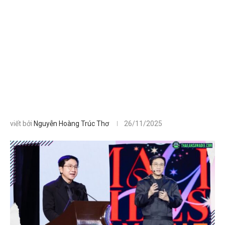
viết bởi
Nguyễn Hoàng Trúc Thơ
26/11/2025