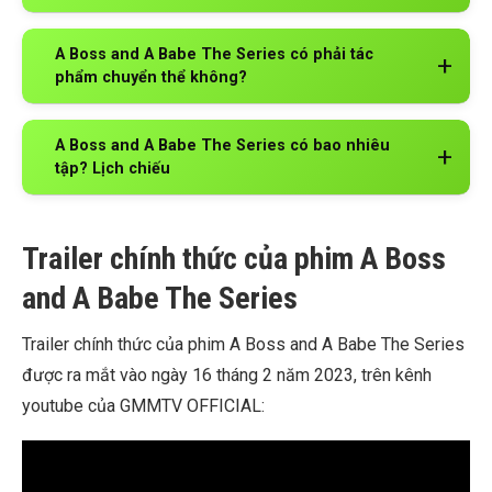
A Boss and A Babe The Series có phải tác
phẩm chuyển thể không?
A Boss and A Babe The Series có bao nhiêu
tập? Lịch chiếu
Trailer chính thức của phim A Boss
and A Babe The Series
Trailer chính thức của phim A Boss and A Babe The Series
được ra mắt vào ngày 16 tháng 2 năm 2023, trên kênh
youtube của GMMTV OFFICIAL: