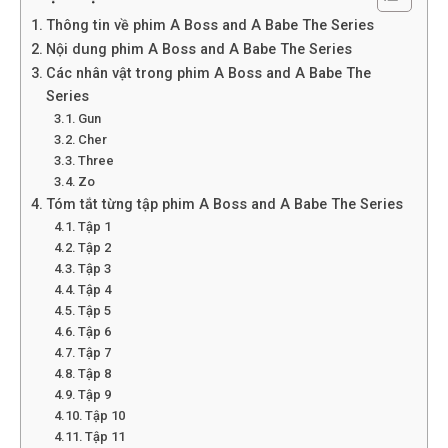
Thông tin về phim A Boss and A Babe The Series
Nội dung phim A Boss and A Babe The Series
Các nhân vật trong phim A Boss and A Babe The
Series
Gun
Cher
Three
Zo
Tóm tắt từng tập phim A Boss and A Babe The Series
Tập 1
Tập 2
Tập 3
Tập 4
Tập 5
Tập 6
Tập 7
Tập 8
Tập 9
Tập 10
Tập 11