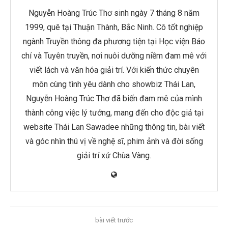
Nguyễn Hoàng Trúc Thơ sinh ngày 7 tháng 8 năm
1999, quê tại Thuận Thành, Bắc Ninh. Cô tốt nghiệp
ngành Truyền thông đa phương tiện tại Học viện Báo
chí và Tuyên truyền, nơi nuôi dưỡng niềm đam mê với
viết lách và văn hóa giải trí. Với kiến thức chuyên
môn cùng tình yêu dành cho showbiz Thái Lan,
Nguyễn Hoàng Trúc Thơ đã biến đam mê của mình
thành công việc lý tưởng, mang đến cho độc giả tại
website Thái Lan Sawadee những thông tin, bài viết
và góc nhìn thú vị về nghệ sĩ, phim ảnh và đời sống
giải trí xứ Chùa Vàng.
bài viết trước