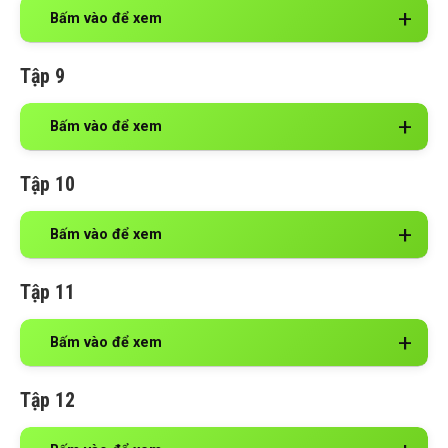
Bấm vào để xem
Tập 9
Bấm vào để xem
Tập 10
Bấm vào để xem
Tập 11
Bấm vào để xem
Tập 12