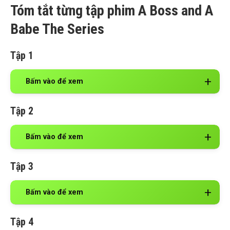
Tóm tắt từng tập phim A Boss and A
Babe The Series
Tập 1
Bấm vào để xem
Tập 2
Bấm vào để xem
Tập 3
Bấm vào để xem
Tập 4