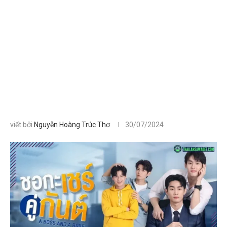
viết bởi
Nguyễn Hoàng Trúc Thơ
30/07/2024