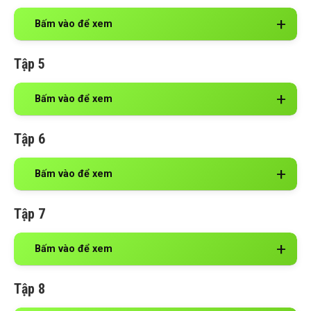
Bấm vào để xem
Tập 5
Bấm vào để xem
Tập 6
Bấm vào để xem
Tập 7
Bấm vào để xem
Tập 8