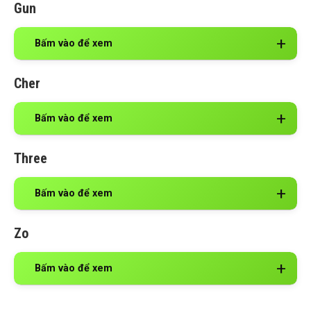
Gun
Bấm vào để xem
Cher
Bấm vào để xem
Three
Bấm vào để xem
Zo
Bấm vào để xem