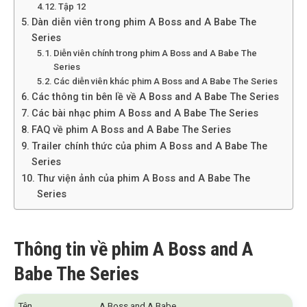
Tập 12
Dàn diễn viên trong phim A Boss and A Babe The
Series
Diễn viên chính trong phim A Boss and A Babe The
Series
Các diễn viên khác phim A Boss and A Babe The Series
Các thông tin bên lề về A Boss and A Babe The Series
Các bài nhạc phim A Boss and A Babe The Series
FAQ về phim A Boss and A Babe The Series
Trailer chính thức của phim A Boss and A Babe The
Series
Thư viện ảnh của phim A Boss and A Babe The
Series
Thông tin về phim A Boss and A
Babe The Series
Tên
A Boss and A Babe