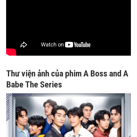
Thư viện ảnh của phim A Boss and A
Babe The Series