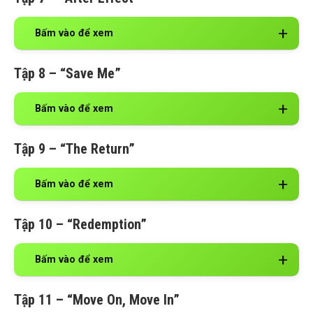
Bấm vào để xem
Tập 8 – “Save Me”
Bấm vào để xem
Tập 9 – “The Return”
Bấm vào để xem
Tập 10 – “Redemption”
Bấm vào để xem
Tập 11 – “Move On, Move In”