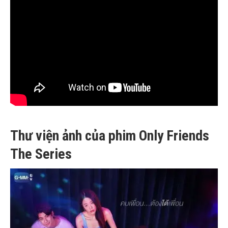
Thư viện ảnh của phim Only Friends
The Series