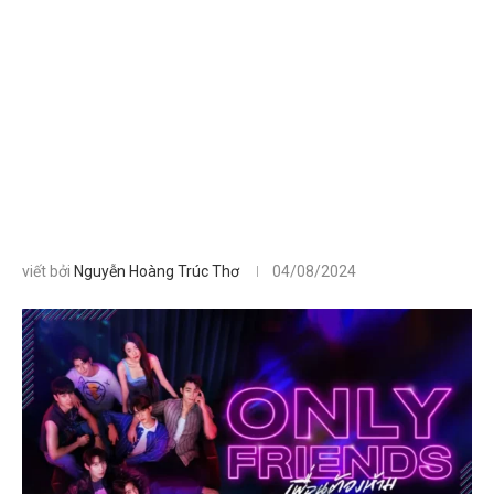
viết bởi
Nguyễn Hoàng Trúc Thơ
04/08/2024