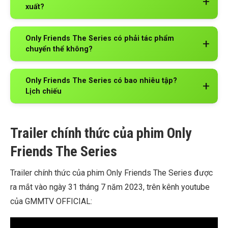
xuất?
Only Friends The Series có phải tác phẩm
chuyển thể không?
Only Friends The Series có bao nhiêu tập?
Lịch chiếu
Trailer chính thức của phim Only
Friends The Series
Trailer chính thức của phim Only Friends The Series được
ra mắt vào ngày 31 tháng 7 năm 2023, trên kênh youtube
của GMMTV OFFICIAL: