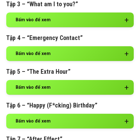
Tập 3 – “What am I to you?”
Bấm vào để xem
Tập 4 – “Emergency Contact”
Bấm vào để xem
Tập 5 – “The Extra Hour”
Bấm vào để xem
Tập 6 – “Happy (F*cking) Birthday”
Bấm vào để xem
Tập 7 – “After Effect”