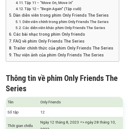
Tập 11 – “Move On, Move In”
Tập 12 – “Begin Again” (Tập cuối)
Dàn diễn viên trong phim Only Friends The Series
Diễn viên chính trong phim Only Friends The Series
Các diễn viên khác phim Only Friends The Series
Các bài nhạc trong phim Only friends
FAQ về phim Only Friends The Series
Trailer chính thức của phim Only Friends The Series
Thư viện ảnh của phim Only Friends The Series
Thông tin về phim Only Friends The
Series
Tên
Only Friends
Số tập
12
Ngày 12 tháng 8, 2023 => ngày 28 tháng 10,
Thời gian chiếu