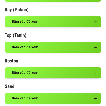
Ray (Pakon)
Bấm vào để xem
Top (Tanin)
Bấm vào để xem
Boston
Bấm vào để xem
Sand
Bấm vào để xem