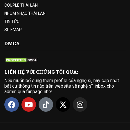
COUPLE THÁI LAN
NHÓM NHẠC THÁI LAN
TIN TỨC
SITEMAP
DMCA
LIÊN HỆ VỚI CHÚNG TÔI QUA:
Nếu muốn bổ sung thêm profile của nghệ sĩ, hay cập nhật
bất cứ thông tin nào trên website về nghệ sĩ, inbox cho
admin qua fanpage nhé!