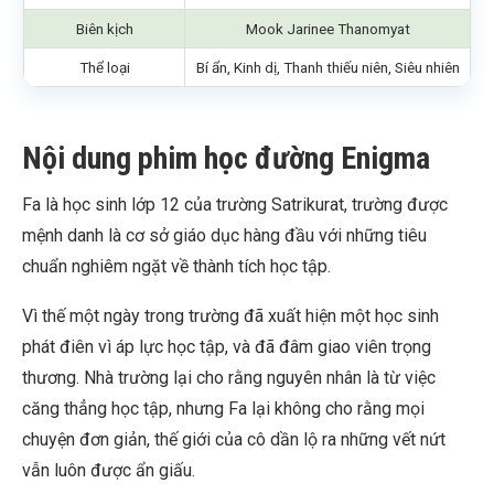
Biên kịch
Mook Jarinee Thanomyat
Thể loại
Bí ẩn, Kinh dị, Thanh thiếu niên, Siêu nhiên
Nội dung phim học đường Enigma
Fa là học sinh lớp 12 của trường Satrikurat, trường được
mệnh danh là cơ sở giáo dục hàng đầu với những tiêu
chuẩn nghiêm ngặt về thành tích học tập.
Vì thế một ngày trong trường đã xuất hiện một học sinh
phát điên vì áp lực học tập, và đã đâm giao viên trọng
thương. Nhà trường lại cho rằng nguyên nhân là từ việc
căng thẳng học tập, nhưng Fa lại không cho rằng mọi
chuyện đơn giản, thế giới của cô dần lộ ra những vết nứt
vẫn luôn được ẩn giấu.