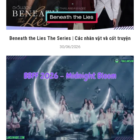
Beneath the Lies The Series | Các nhân vật và cốt truyện
30/06/2026