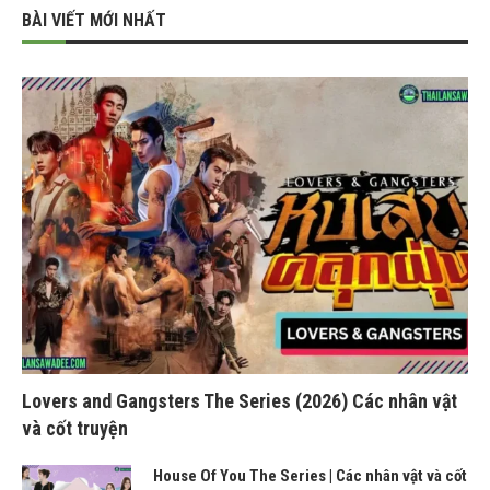
BÀI VIẾT MỚI NHẤT
Lovers and Gangsters The Series (2026) Các nhân vật
và cốt truyện
House Of You The Series | Các nhân vật và cốt