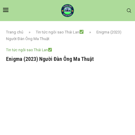
Trang chủ
»
Tin tức ngôi sao Thái Lan
»
Enigma (2023)
Người Đàn Ông Ma Thuật
Tin tức ngôi sao Thái Lan
Enigma (2023) Người Đàn Ông Ma Thuật