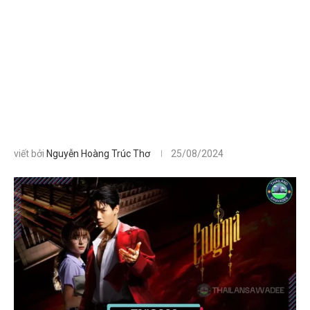
viết bởi
Nguyễn Hoàng Trúc Thơ
25/08/2024