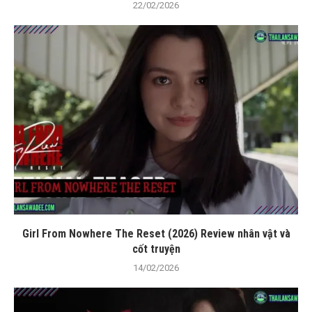
22/02/2026
Girl From Nowhere The Reset (2026) Review nhân vật và
cốt truyện
14/02/2026