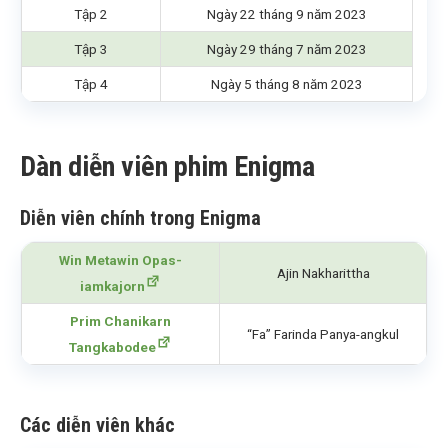
Tập 2
Ngày 22 tháng 9 năm 2023
Tập 3
Ngày 29 tháng 7 năm 2023
Tập 4
Ngày 5 tháng 8 năm 2023
Dàn diễn viên phim Enigma
Diễn viên chính trong Enigma
Win Metawin Opas-
Ajin Nakharittha
iamkajorn
Prim Chanikarn
“Fa” Farinda Panya-angkul
Tangkabodee
Các diễn viên khác