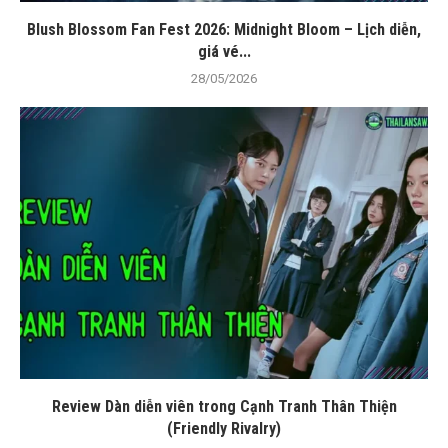
Blush Blossom Fan Fest 2026: Midnight Bloom – Lịch diễn,
giá vé...
28/05/2026
Review Dàn diễn viên trong Cạnh Tranh Thân Thiện
(Friendly Rivalry)