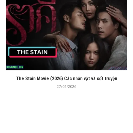
The Stain Movie (2026) Các nhân vật và cốt truyện
27/01/2026