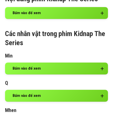
Bấm vào để xem
Các nhân vật trong phim Kidnap The
Series
Min
Bấm vào để xem
Q
Bấm vào để xem
Mhen