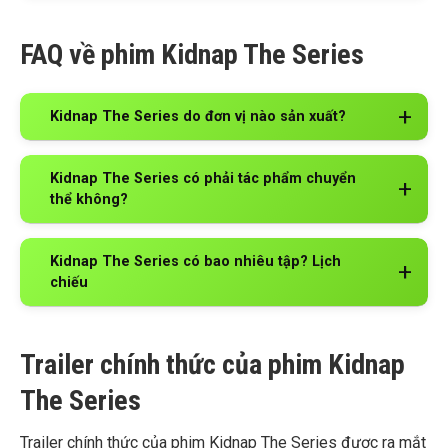
FAQ về phim Kidnap The Series
Kidnap The Series do đơn vị nào sản xuất?
Kidnap The Series có phải tác phẩm chuyển
thể không?
Kidnap The Series có bao nhiêu tập? Lịch
chiếu
Trailer chính thức của phim Kidnap
The Series
Trailer chính thức của phim Kidnap The Series được ra mắt