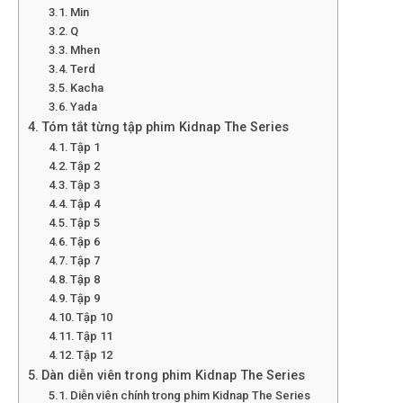
Min
Q
Mhen
Terd
Kacha
Yada
Tóm tắt từng tập phim Kidnap The Series
Tập 1
Tập 2
Tập 3
Tập 4
Tập 5
Tập 6
Tập 7
Tập 8
Tập 9
Tập 10
Tập 11
Tập 12
Dàn diễn viên trong phim Kidnap The Series
Diễn viên chính trong phim Kidnap The Series