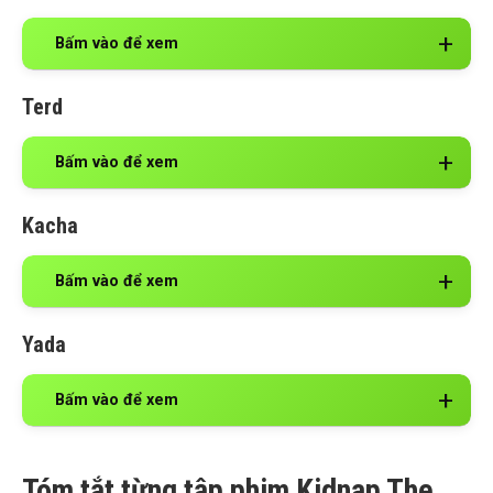
Bấm vào để xem
Terd
Bấm vào để xem
Kacha
Bấm vào để xem
Yada
Bấm vào để xem
Tóm tắt từng tập phim Kidnap The