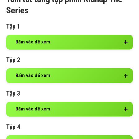
Series
Tập 1
Bấm vào để xem
Tập 2
Bấm vào để xem
Tập 3
Bấm vào để xem
Tập 4