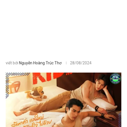
viết bởi
Nguyễn Hoàng Trúc Thơ
28/08/2024