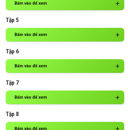
Bấm vào để xem
Tập 5
Bấm vào để xem
Tập 6
Bấm vào để xem
Tập 7
Bấm vào để xem
Tập 8
Bấm vào để xem