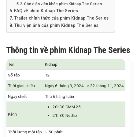
Các diễn viên khác phim Kidnap The Series
FAQ về phim Kidnap The Series
Trailer chính thức của phim Kidnap The Series
Thư viện ảnh của phim Kidnap The Series
Thông tin về phim Kidnap The Series
Tên
Kidnap
Số tập
12
Thời gian chiếu
Ngày 6 tháng 9, 2024 => 22 tháng 11, 2024
Ngày chiếu
Thứ 6 hàng tuần
20h30 GMM 25
Kênh
21h30 Netflix
Thời lượng mỗi tập
~ 50 phút