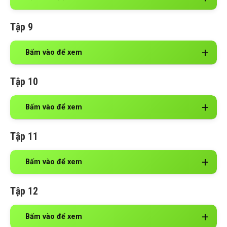
Tập 9
Bấm vào để xem
Tập 10
Bấm vào để xem
Tập 11
Bấm vào để xem
Tập 12
Bấm vào để xem