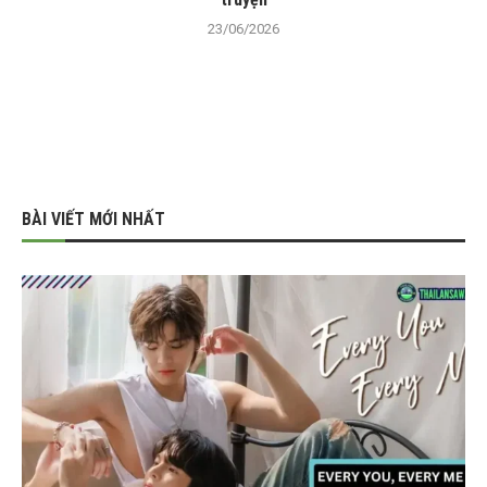
23/06/2026
BÀI VIẾT MỚI NHẤT