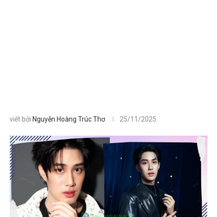
viết bởi
Nguyễn Hoàng Trúc Thơ
25/11/2025