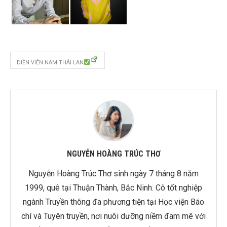
DIỄN VIÊN NAM THÁI LAN
NGUYỄN HOÀNG TRÚC THƠ
Nguyễn Hoàng Trúc Thơ sinh ngày 7 tháng 8 năm
1999, quê tại Thuận Thành, Bắc Ninh. Cô tốt nghiệp
ngành Truyền thông đa phương tiện tại Học viện Báo
chí và Tuyên truyền, nơi nuôi dưỡng niềm đam mê với