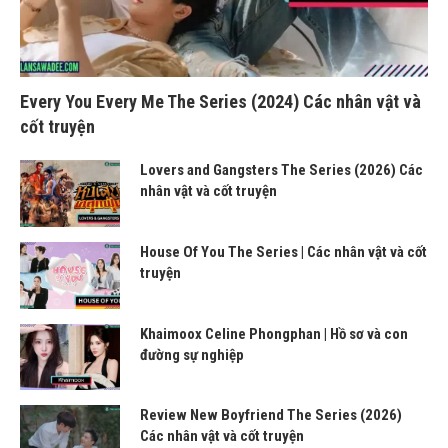
Every You Every Me The Series (2024) Các nhân vật và
cốt truyện
Lovers and Gangsters The Series (2026) Các
nhân vật và cốt truyện
House Of You The Series | Các nhân vật và cốt
truyện
Khaimoox Celine Phongphan | Hồ sơ và con
đường sự nghiệp
Review New Boyfriend The Series (2026)
Các nhân vật và cốt truyện