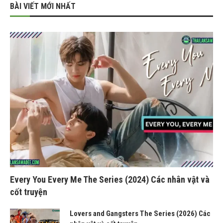
BÀI VIẾT MỚI NHẤT
Every You Every Me The Series (2024) Các nhân vật và
cốt truyện
Lovers and Gangsters The Series (2026) Các