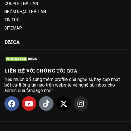
COUPLE THÁI LAN
NHÓM NHẠC THÁI LAN
TIN TỨC
SITEMAP
DMCA
LIÊN HỆ VỚI CHÚNG TÔI QUA:
Nếu muốn bổ sung thêm profile của nghệ sĩ, hay cập nhật
bất cứ thông tin nào trên website về nghệ sĩ, inbox cho
admin qua fanpage nhé!