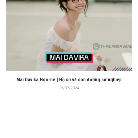
Mai Davika Hoorne | Hồ sơ và con đường sự nghiệp
15/07/2024