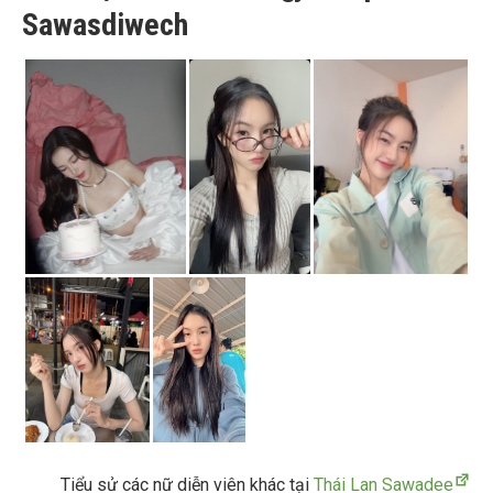
Sawasdiwech
Tiểu sử các nữ diễn viên khác tại
Thái Lan Sawadee