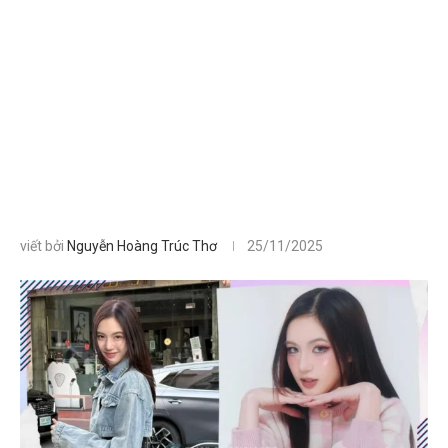
viết bởi
Nguyễn Hoàng Trúc Thơ
25/11/2025