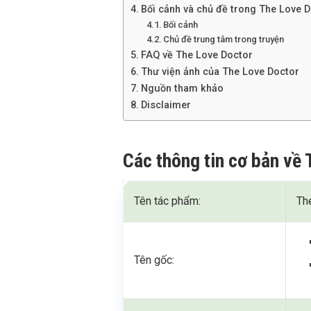
Bối cảnh và chủ đề trong The Love 
Bối cảnh
Chủ đề trung tâm trong truyện
FAQ về The Love Doctor
Thư viện ảnh của The Love Doctor
Nguồn tham khảo
Disclaimer
Các thông tin cơ bản về
Tên tác phẩm:
Th
Tên gốc: