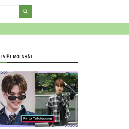
I VIẾT MỚI NHẤT