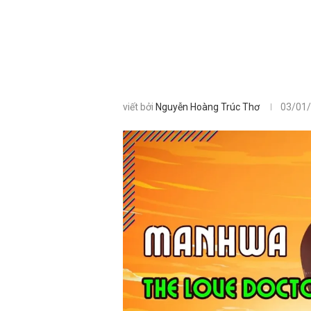
viết bởi
Nguyễn Hoàng Trúc Thơ
03/01