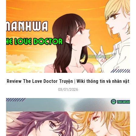
Review The Love Doctor Truyện | Wiki thông tin và nhân vật
03/01/2026