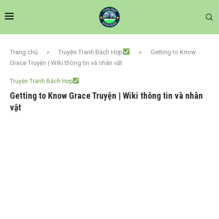
Trang chủ
»
Truyện Tranh Bách Hợp
»
Getting to Know
Grace Truyện | Wiki thông tin và nhân vật
Truyện Tranh Bách Hợp
Getting to Know Grace Truyện | Wiki thông tin và nhân
vật