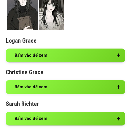
Logan Grace
Bấm vào để xem
Christine Grace
Bấm vào để xem
Sarah Richter
Bấm vào để xem