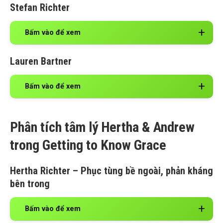
Stefan Richter
Bấm vào để xem
Lauren Bartner
Bấm vào để xem
Phân tích tâm lý Hertha & Andrew
trong Getting to Know Grace
Hertha Richter
– Phục tùng bề ngoài, phản kháng
bên trong
Bấm vào để xem