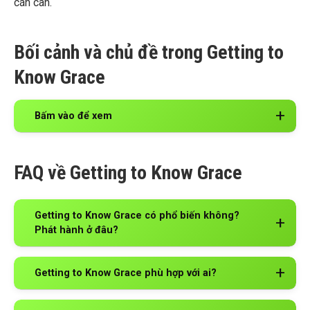
cán cân.
Bối cảnh và chủ đề trong Getting to
Know Grace
Bấm vào để xem
FAQ về Getting to Know Grace
Getting to Know Grace có phổ biến không?
Phát hành ở đâu?
Getting to Know Grace phù hợp với ai?