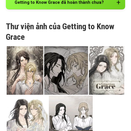
Getting to Know Grace đã hoàn thành chưa?
Thư viện ảnh của Getting to Know
Grace