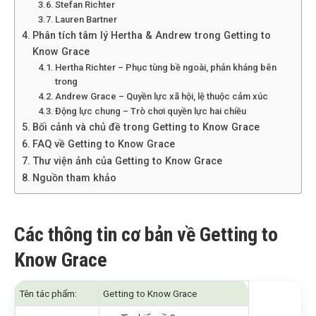
Stefan Richter
Lauren Bartner
Phân tích tâm lý Hertha & Andrew trong Getting to
Know Grace
Hertha Richter – Phục tùng bề ngoài, phản kháng bên
trong
Andrew Grace – Quyền lực xã hội, lệ thuộc cảm xúc
Động lực chung – Trò chơi quyền lực hai chiều
Bối cảnh và chủ đề trong Getting to Know Grace
FAQ về Getting to Know Grace
Thư viện ảnh của Getting to Know Grace
Nguồn tham khảo
Các thông tin cơ bản về Getting to
Know Grace
Tên tác phẩm:
Getting to Know Grace