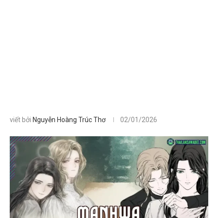
viết bởi
Nguyễn Hoàng Trúc Thơ
02/01/2026