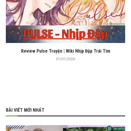
Review Pulse Truyện | Wiki Nhịp Đập Trái Tim
01/01/2026
BÀI VIẾT MỚI NHẤT