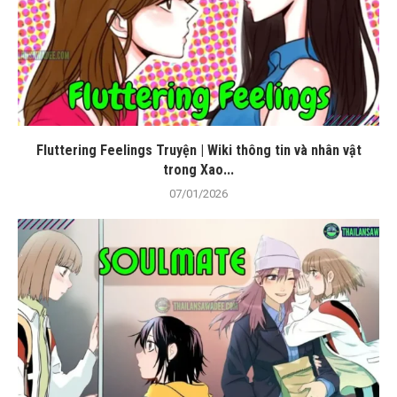
Fluttering Feelings Truyện | Wiki thông tin và nhân vật
trong Xao...
07/01/2026