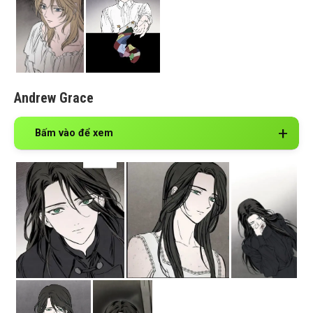
Andrew Grace
Bấm vào để xem