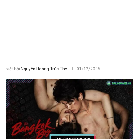
viết bởi
Nguyễn Hoàng Trúc Thơ
01/12/2025