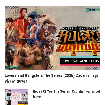
Lovers and Gangsters The Series (2026) Các nhân vật
và cốt truyện
House Of You The Series | Các nhân vật và cốt
truyện