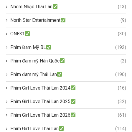
Nhóm Nhạc Thái Lan
(13)
North Star Entertainment
(9)
ONE31
(30)
Phim Đam Mỹ BL
(192)
Phim đam mỹ Hàn Quốc
(2)
Phim đam mỹ Thái Lan
(190)
Phim Girl Love Thái Lan 2024
(16)
Phim Girl Love Thái Lan 2025
(32)
Phim Girl Love Thái Lan 2026
(61)
Phim Girl Love Thái Lan
(114)