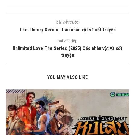
bài viết trước
The Theory Series | Các nhân vật và cốt truyện
bài viết tiếp
Unlimited Love The Series (2025) Các nhân vật và cốt
truyện
YOU MAY ALSO LIKE