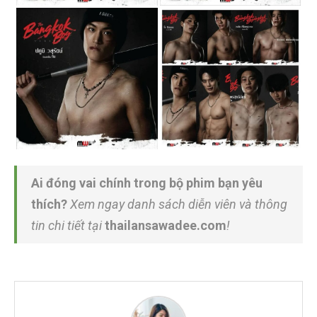
Ai đóng vai chính trong bộ phim bạn yêu
thích?
Xem ngay danh sách diễn viên và thông
tin chi tiết tại
thailansawadee.com
!