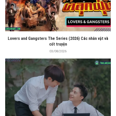
Lovers and Gangsters The Series (2026) Các nhân vật và
cốt truyện
03/08/2026