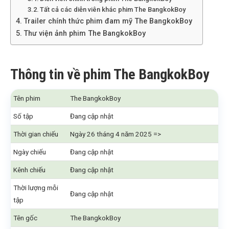
Tất cả các diễn viên khác phim The BangkokBoy
Trailer chính thức phim đam mỹ The BangkokBoy
Thư viện ảnh phim The BangkokBoy
Thông tin về phim The BangkokBoy
Tên phim
The BangkokBoy
Số tập
Đang cập nhật
Thời gian chiếu
Ngày 26 tháng 4 năm 2025 =>
Ngày chiếu
Đang cập nhật
Kênh chiếu
Đang cập nhật
Thời lượng mỗi
Đang cập nhật
tập
Tên gốc
The BangkokBoy