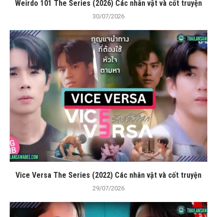
Weirdo 101 The Series (2026) Các nhân vật và cốt truyện
30/07/2026
Vice Versa The Series (2022) Các nhân vật và cốt truyện
29/07/2026