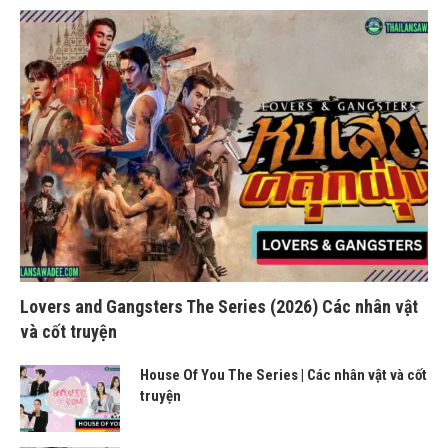
Lovers and Gangsters The Series (2026) Các nhân vật
và cốt truyện
House Of You The Series | Các nhân vật và cốt
truyện