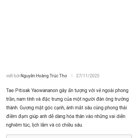
viết bởi
Nguyễn Hoàng Trúc Thơ
27/11/2025
Tae Pitisak Yaowananon gây ấn tượng với vẻ ngoài phong
trần, nam tính và đặc trưng của một người đàn ông trưởng
thành. Gương mặt góc cạnh, ánh mắt sâu cùng phong thái
điềm đạm giúp anh dễ dàng hóa thân vào những vai diễn
nghiêm túc, lịch lãm và có chiều sâu.