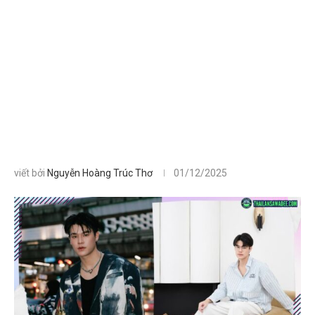
viết bởi
Nguyễn Hoàng Trúc Thơ
01/12/2025