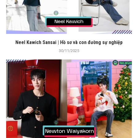
Neel Kawich Sansai | Hồ sơ và con đường sự nghiệp
30/11/2025