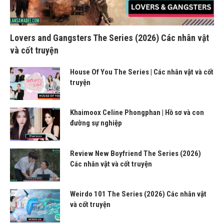
Lovers and Gangsters The Series (2026) Các nhân vật
và cốt truyện
House Of You The Series | Các nhân vật và cốt
truyện
Khaimoox Celine Phongphan | Hồ sơ và con
đường sự nghiệp
Review New Boyfriend The Series (2026)
Các nhân vật và cốt truyện
Weirdo 101 The Series (2026) Các nhân vật
và cốt truyện