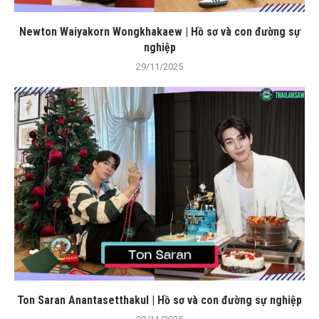
Newton Waiyakorn Wongkhakaew | Hồ sơ và con đường sự
nghiệp
29/11/2025
Ton Saran Anantasetthakul | Hồ sơ và con đường sự nghiệp