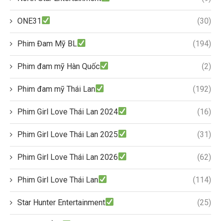
ONE31
(30)
Phim Đam Mỹ BL
(194)
Phim đam mỹ Hàn Quốc
(2)
Phim đam mỹ Thái Lan
(192)
Phim Girl Love Thái Lan 2024
(16)
Phim Girl Love Thái Lan 2025
(31)
Phim Girl Love Thái Lan 2026
(62)
Phim Girl Love Thái Lan
(114)
Star Hunter Entertainment
(25)