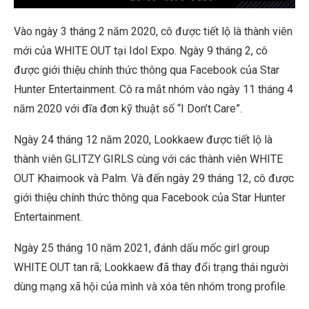
Vào ngày 3 tháng 2 năm 2020, cô được tiết lộ là thành viên
mới của WHITE OUT tại Idol Expo. Ngày 9 tháng 2, cô
được giới thiệu chính thức thông qua Facebook của Star
Hunter Entertainment. Cô ra mắt nhóm vào ngày 11 tháng 4
năm 2020 với đĩa đơn kỹ thuật số “I Don’t Care”.
Ngày 24 tháng 12 năm 2020, Lookkaew được tiết lộ là
thành viên GLITZY GIRLS cùng với các thành viên WHITE
OUT Khaimook và Palm. Và đến ngày 29 tháng 12, cô được
giới thiệu chính thức thông qua Facebook của Star Hunter
Entertainment.
Ngày 25 tháng 10 năm 2021, đánh dấu mốc girl group
WHITE OUT tan rã; Lookkaew đã thay đổi trạng thái người
dùng mạng xã hội của mình và xóa tên nhóm trong profile.