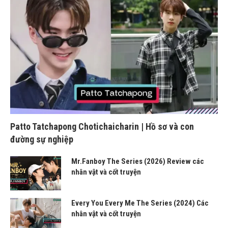
Patto Tatchapong Chotichaicharin | Hồ sơ và con
đường sự nghiệp
Mr.Fanboy The Series (2026) Review các
nhân vật và cốt truyện
Every You Every Me The Series (2024) Các
nhân vật và cốt truyện