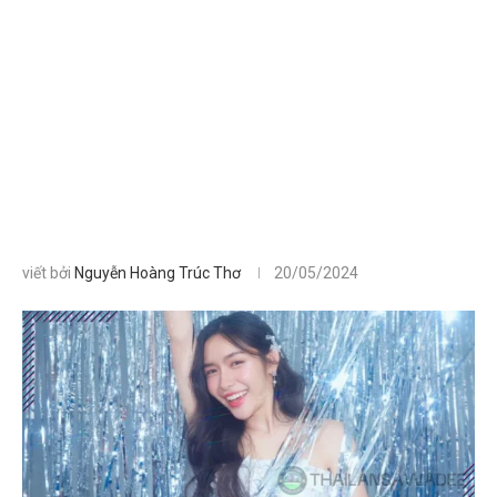
viết bởi
Nguyễn Hoàng Trúc Thơ
20/05/2024