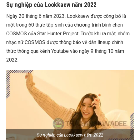
Sự nghiệp của Lookkaew năm 2022
Ngày 20 tháng 6 năm 2023, Lookkaew được công bố là
một trong 60 thực tập sinh của chương trình bình chọn
COSMOS của Star Hunter Project. Trước khi ra mắt, nhóm
nhạc nữ COSMOS được thông báo về dàn lineup chính
thức thông qua kênh Youtube vào ngày 9 tháng 10 năm
2022.
Sự nghiệp của Lookkaew năm 2022