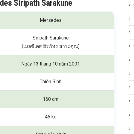
des Siripath Sarakune
Mersedes
Siripath Sarakune
(เมอซีเดส สิรภัทร สาระคุณ)
Ngày 13 tháng 10 năm 2001
Thiên Bình
160 cm
46 kg