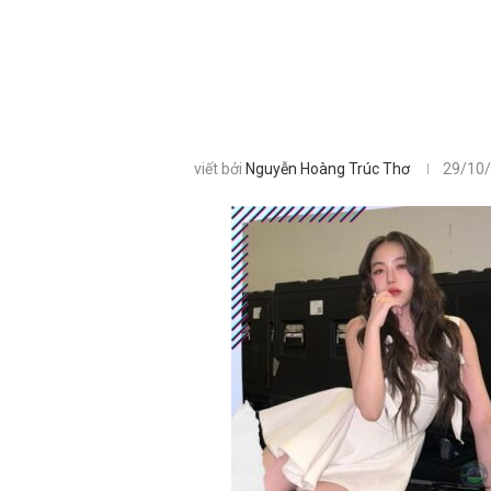
viết bởi
Nguyễn Hoàng Trúc Thơ
29/10