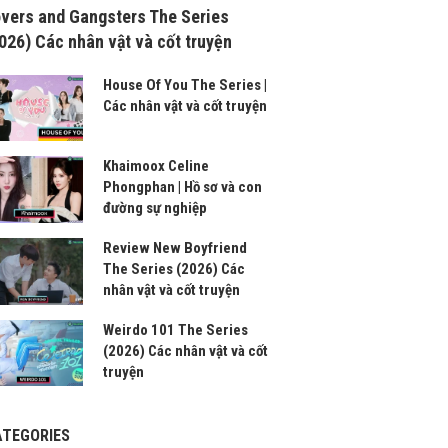
vers and Gangsters The Series
026) Các nhân vật và cốt truyện
House Of You The Series |
Các nhân vật và cốt truyện
Khaimoox Celine
Phongphan | Hồ sơ và con
đường sự nghiệp
Review New Boyfriend
The Series (2026) Các
nhân vật và cốt truyện
Weirdo 101 The Series
(2026) Các nhân vật và cốt
truyện
ATEGORIES