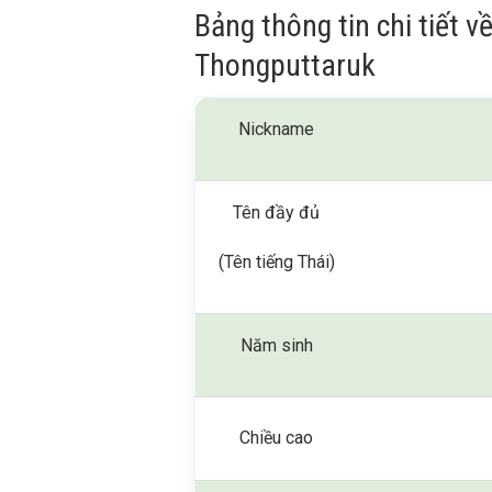
Bảng thông tin chi tiết 
Thongputtaruk
Nickname
Tên đầy đủ
(Tên tiếng Thái)
Năm sinh
Chiều cao