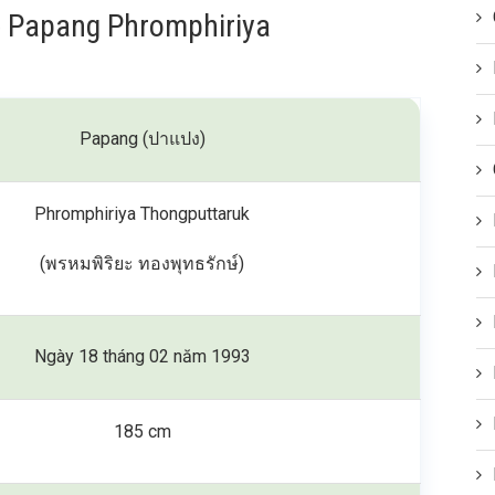
về Papang Phromphiriya
Papang (ปาแปง)
Phromphiriya Thongputtaruk
(พรหมพิริยะ ทองพุทธรักษ์)
Ngày 18 tháng 02 năm 1993
185 cm