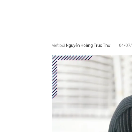
viết bởi
Nguyễn Hoàng Trúc Thơ
04/07