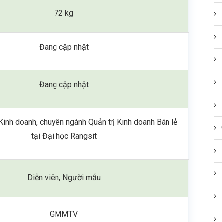
72 kg
Đang cập nhật
Đang cập nhật
Kinh doanh, chuyên ngành Quản trị Kinh doanh Bán lẻ
tại Đại học Rangsit
Diễn viên, Người mẫu
GMMTV