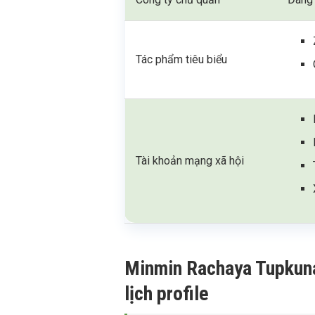
Tác phẩm tiêu biểu
Tài khoản mạng xã hội
Minmin Rachaya Tupkunan
lịch profile