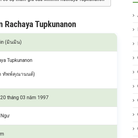
in Rachaya Tupkunanon
n (มินมิน)
aya Tupkunanon
 ทัพพ์คุณานนต์)
 20 tháng 03 năm 1997
 Ngư
cm