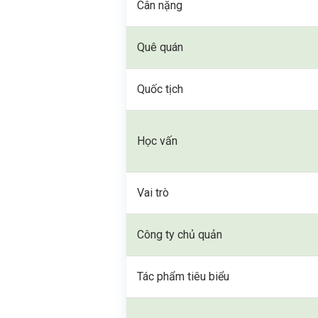
Cân nặng
Quê quán
Quốc tịch
Học vấn
Vai trò
Công ty chủ quản
Tác phẩm tiêu biểu