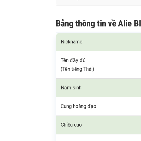
Bảng thông tin về Alie 
Nickname
Tên đầy đủ
(Tên tiếng Thái)
Năm sinh
Cung hoàng đạo
Chiều cao