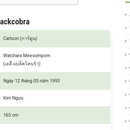
Blackcobra
Cartoon (การ์ตูน)
Watchara Meesomporn
(เอลี่ แบล็คโคบร้า)
Ngày 12 tháng 05 năm 1993
Kim Ngưu
165 cm